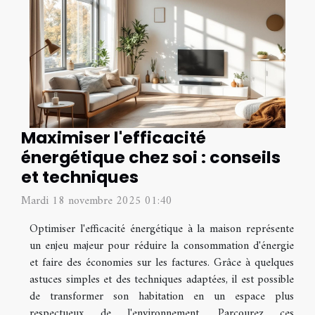
Maximiser l'efficacité
énergétique chez soi : conseils
et techniques
Mardi 18 novembre 2025 01:40
Optimiser l'efficacité énergétique à la maison représente
un enjeu majeur pour réduire la consommation d'énergie
et faire des économies sur les factures. Grâce à quelques
astuces simples et des techniques adaptées, il est possible
de transformer son habitation en un espace plus
respectueux de l'environnement. Parcourez ces