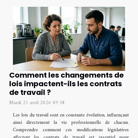
Comment les changements de
lois impactent-ils les contrats
de travail ?
Mardi 21 avril 2026 09:38
Les lois du travail sont en constante évolution, influençant
ainsi directement la vie professionnelle de chacun.
Comprendre comment ces modifications législatives
affectent les contrats de travail est essentiel pour