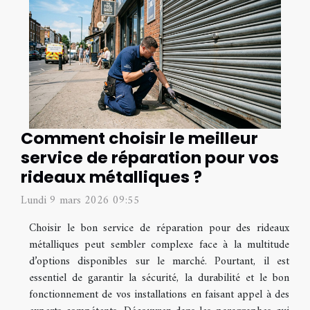
Comment choisir le meilleur
service de réparation pour vos
rideaux métalliques ?
Lundi 9 mars 2026 09:55
Choisir le bon service de réparation pour des rideaux
métalliques peut sembler complexe face à la multitude
d’options disponibles sur le marché. Pourtant, il est
essentiel de garantir la sécurité, la durabilité et le bon
fonctionnement de vos installations en faisant appel à des