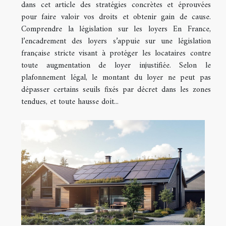
dans cet article des stratégies concrètes et éprouvées
pour faire valoir vos droits et obtenir gain de cause.
Comprendre la législation sur les loyers En France,
l’encadrement des loyers s’appuie sur une législation
française stricte visant à protéger les locataires contre
toute augmentation de loyer injustifiée. Selon le
plafonnement légal, le montant du loyer ne peut pas
dépasser certains seuils fixés par décret dans les zones
tendues, et toute hausse doit...