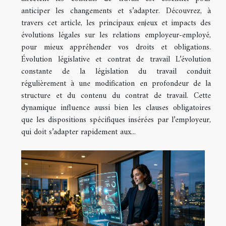
anticiper les changements et s’adapter. Découvrez, à
travers cet article, les principaux enjeux et impacts des
évolutions légales sur les relations employeur-employé,
pour mieux appréhender vos droits et obligations.
Évolution législative et contrat de travail L’évolution
constante de la législation du travail conduit
régulièrement à une modification en profondeur de la
structure et du contenu du contrat de travail. Cette
dynamique influence aussi bien les clauses obligatoires
que les dispositions spécifiques insérées par l’employeur,
qui doit s’adapter rapidement aux...