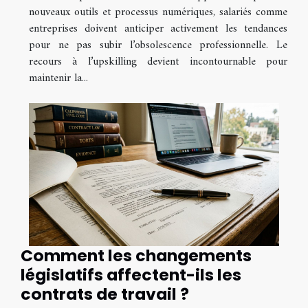
nouveaux outils et processus numériques, salariés comme
entreprises doivent anticiper activement les tendances
pour ne pas subir l’obsolescence professionnelle. Le
recours à l’upskilling devient incontournable pour
maintenir la...
Comment les changements
législatifs affectent-ils les
contrats de travail ?