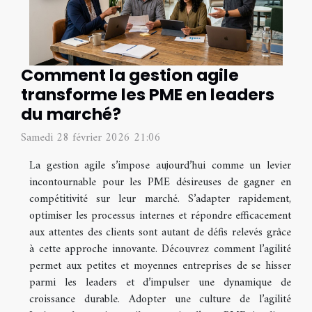
Comment la gestion agile
transforme les PME en leaders
du marché?
Samedi 28 février 2026 21:06
La gestion agile s’impose aujourd’hui comme un levier
incontournable pour les PME désireuses de gagner en
compétitivité sur leur marché. S’adapter rapidement,
optimiser les processus internes et répondre efficacement
aux attentes des clients sont autant de défis relevés grâce
à cette approche innovante. Découvrez comment l’agilité
permet aux petites et moyennes entreprises de se hisser
parmi les leaders et d’impulser une dynamique de
croissance durable. Adopter une culture de l’agilité