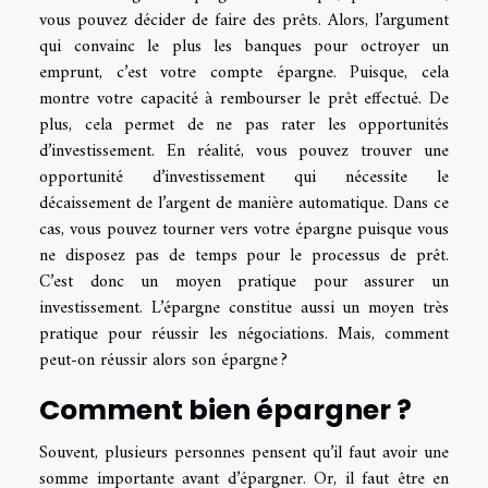
vous pouvez décider de faire des prêts. Alors, l’argument
qui convainc le plus les banques pour octroyer un
emprunt, c’est votre compte épargne. Puisque, cela
montre votre capacité à rembourser le prêt effectué. De
plus, cela permet de ne pas rater les opportunités
d’investissement. En réalité, vous pouvez trouver une
opportunité d’investissement qui nécessite le
décaissement de l’argent de manière automatique. Dans ce
cas, vous pouvez tourner vers votre épargne puisque vous
ne disposez pas de temps pour le processus de prêt.
C’est donc un moyen pratique pour assurer un
investissement. L’épargne constitue aussi un moyen très
pratique pour réussir les négociations. Mais, comment
peut-on réussir alors son épargne ?
Comment bien épargner ?
Souvent, plusieurs personnes pensent qu’il faut avoir une
somme importante avant d’épargner. Or, il faut être en