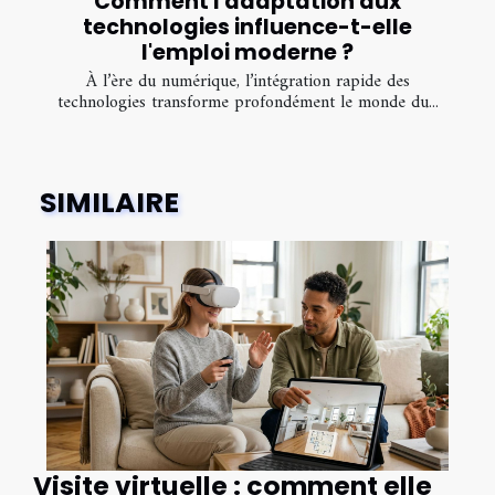
Comment l'adaptation aux
technologies influence-t-elle
l'emploi moderne ?
À l’ère du numérique, l’intégration rapide des
technologies transforme profondément le monde du...
SIMILAIRE
Visite virtuelle : comment elle