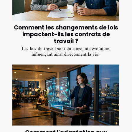
Comment les changements de lois
impactent-ils les contrats de
travail ?
Les lois du travail sont en constante évolution,
influençant ainsi directement la vie...