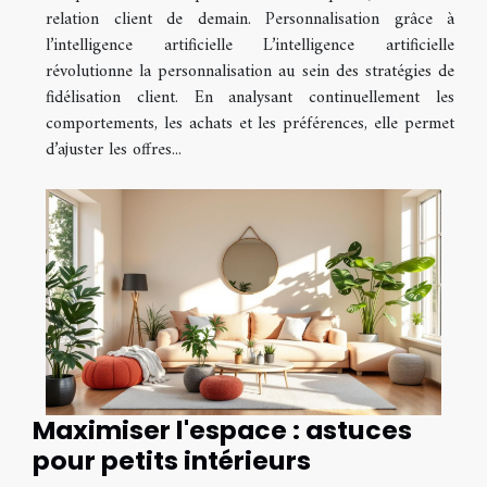
relation client de demain. Personnalisation grâce à
l’intelligence artificielle L’intelligence artificielle
révolutionne la personnalisation au sein des stratégies de
fidélisation client. En analysant continuellement les
comportements, les achats et les préférences, elle permet
d’ajuster les offres...
Maximiser l'espace : astuces
pour petits intérieurs