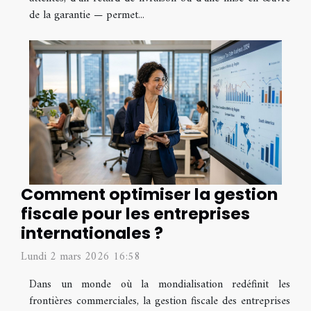
de la garantie — permet...
Comment optimiser la gestion
fiscale pour les entreprises
internationales ?
Lundi 2 mars 2026 16:58
Dans un monde où la mondialisation redéfinit les
frontières commerciales, la gestion fiscale des entreprises