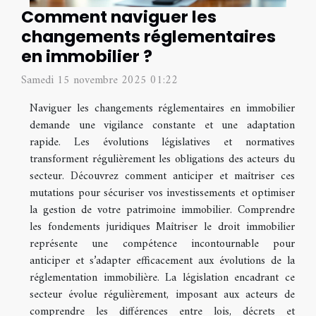
Comment naviguer les
changements réglementaires
en immobilier ?
Samedi 15 novembre 2025 01:22
Naviguer les changements réglementaires en immobilier
demande une vigilance constante et une adaptation
rapide. Les évolutions législatives et normatives
transforment régulièrement les obligations des acteurs du
secteur. Découvrez comment anticiper et maîtriser ces
mutations pour sécuriser vos investissements et optimiser
la gestion de votre patrimoine immobilier. Comprendre
les fondements juridiques Maîtriser le droit immobilier
représente une compétence incontournable pour
anticiper et s’adapter efficacement aux évolutions de la
réglementation immobilière. La législation encadrant ce
secteur évolue régulièrement, imposant aux acteurs de
comprendre les différences entre lois, décrets et