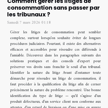
Comment gérer les litiges de
consommation sans passer par
les tribunaux ?
Samedi 7 mars 2026 01:18
Gérer les litiges de consommation peut sembler
complexe, surtout lorsqu’on souhaite éviter de longues
procédures judiciaires. Pourtant, il existe des alternatives
efficaces et accessibles pour résoudre ces différends à
l’amiable. Découvrez dans les paragraphes suivants des
solutions pratiques et des conseils d’expert pour
préserver vos droits sans franchir le seuil d’un tribunal.
Identifier la nature du litige Avant d’entamer toute
démarche pour résoudre un litige de consommation, il
faut procéder à la qualification du litige afin de cerner
précisément la nature du problème rencontré. Une bonne
identification du type de litige — qu’il s’agisse d’un
produit défectueux, d’un service client non conforme aux
attentes, d’un retard de livraison ou d’une mise en œuvre