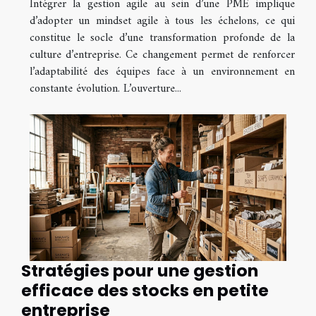
Intégrer la gestion agile au sein d’une PME implique
d’adopter un mindset agile à tous les échelons, ce qui
constitue le socle d’une transformation profonde de la
culture d’entreprise. Ce changement permet de renforcer
l’adaptabilité des équipes face à un environnement en
constante évolution. L’ouverture...
Stratégies pour une gestion
efficace des stocks en petite
entreprise