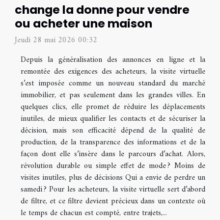
change la donne pour vendre
ou acheter une maison
Jeudi 28 mai 2026 00:32
Depuis la généralisation des annonces en ligne et la
remontée des exigences des acheteurs, la visite virtuelle
s’est imposée comme un nouveau standard du marché
immobilier, et pas seulement dans les grandes villes. En
quelques clics, elle promet de réduire les déplacements
inutiles, de mieux qualifier les contacts et de sécuriser la
décision, mais son efficacité dépend de la qualité de
production, de la transparence des informations et de la
façon dont elle s’insère dans le parcours d’achat. Alors,
révolution durable ou simple effet de mode ? Moins de
visites inutiles, plus de décisions Qui a envie de perdre un
samedi ? Pour les acheteurs, la visite virtuelle sert d’abord
de filtre, et ce filtre devient précieux dans un contexte où
le temps de chacun est compté, entre trajets,...