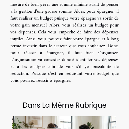
mesure de bien gérer une somme minime avant de penser
à la gestion d’une grosse somme. Alors, pour épargner, il
faut réaliser un budget puisque votre épargne va sortir de
votre gain mensuel. Alors, vous réalisez un budget pour
vos dépenses. Cela vous empêche de faire des dépenses
inutiles. Ainsi, vous pouvez faire votre épargne et à long
terme investir dans le secteur que vous souhaitez. Donc,
pour réussir à épargner, il faut bien s’organiser.
L’organisation va consister donc à identifier vos dépenses
et à les analyser afin de voir s’il y’a possibilité de
réduction. Puisque c’est en réduisant votre budget que
vous pourrez réussir à épargner.
Dans La Même Rubrique