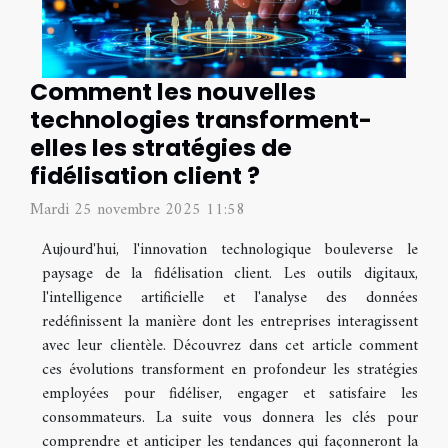
Comment les nouvelles
technologies transforment-
elles les stratégies de
fidélisation client ?
Mardi 25 novembre 2025 11:58
Aujourd'hui, l'innovation technologique bouleverse le
paysage de la fidélisation client. Les outils digitaux,
l'intelligence artificielle et l'analyse des données
redéfinissent la manière dont les entreprises interagissent
avec leur clientèle. Découvrez dans cet article comment
ces évolutions transforment en profondeur les stratégies
employées pour fidéliser, engager et satisfaire les
consommateurs. La suite vous donnera les clés pour
comprendre et anticiper les tendances qui façonneront la