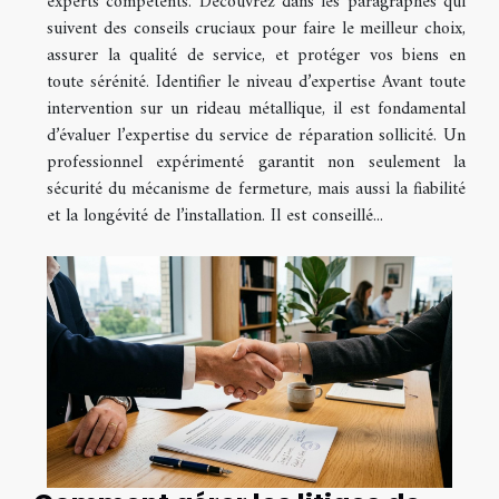
experts compétents. Découvrez dans les paragraphes qui
suivent des conseils cruciaux pour faire le meilleur choix,
assurer la qualité de service, et protéger vos biens en
toute sérénité. Identifier le niveau d’expertise Avant toute
intervention sur un rideau métallique, il est fondamental
d’évaluer l’expertise du service de réparation sollicité. Un
professionnel expérimenté garantit non seulement la
sécurité du mécanisme de fermeture, mais aussi la fiabilité
et la longévité de l’installation. Il est conseillé...