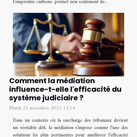
l’empreinte carbone, permet non seulement de...
Comment la médiation
influence-t-elle l'efficacité du
système judiciaire ?
Mardi 25 novembre 2025 12:54
Dans un contexte où la surcharge des tribunaux devient
un véritable défi, la médiation s’impose comme l’une des
solutions les plus pertinentes pour améliorer l’efficacité