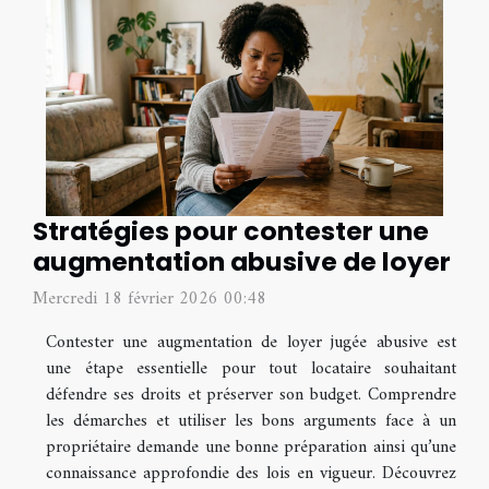
Stratégies pour contester une
augmentation abusive de loyer
Mercredi 18 février 2026 00:48
Contester une augmentation de loyer jugée abusive est
une étape essentielle pour tout locataire souhaitant
défendre ses droits et préserver son budget. Comprendre
les démarches et utiliser les bons arguments face à un
propriétaire demande une bonne préparation ainsi qu’une
connaissance approfondie des lois en vigueur. Découvrez