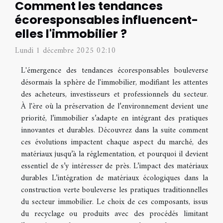
Comment les tendances
écoresponsables influencent-
elles l'immobilier ?
Lundi 1 décembre 2025 02:10
L'émergence des tendances écoresponsables bouleverse
désormais la sphère de l'immobilier, modifiant les attentes
des acheteurs, investisseurs et professionnels du secteur.
À l'ère où la préservation de l’environnement devient une
priorité, l’immobilier s’adapte en intégrant des pratiques
innovantes et durables. Découvrez dans la suite comment
ces évolutions impactent chaque aspect du marché, des
matériaux jusqu’à la réglementation, et pourquoi il devient
essentiel de s’y intéresser de près. L’impact des matériaux
durables L’intégration de matériaux écologiques dans la
construction verte bouleverse les pratiques traditionnelles
du secteur immobilier. Le choix de ces composants, issus
du recyclage ou produits avec des procédés limitant