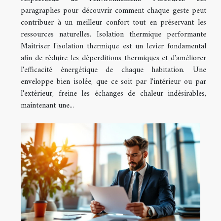
paragraphes pour découvrir comment chaque geste peut
contribuer à un meilleur confort tout en préservant les
ressources naturelles. Isolation thermique performante
Maîtriser l'isolation thermique est un levier fondamental
afin de réduire les déperditions thermiques et d'améliorer
l'efficacité énergétique de chaque habitation. Une
enveloppe bien isolée, que ce soit par l'intérieur ou par
l'extérieur, freine les échanges de chaleur indésirables,
maintenant une...