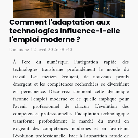
Comment l'adaptation aux
technologies influence-t-elle
l'emploi moderne ?
Dimanche 12 avril 2026 00:40
À l’ère du numérique, l’intégration rapide des
technologies transforme profondément le monde du
travail. Les métiers évoluent, de nouveaux profils
émergent et les compétences recherchées se diversifient
en permanence. Découvrez comment cette dynamique
façonne l’emploi moderne et ce qu’elle implique pour
l’avenir professionnel de chacun. L’évolution des
compétences professionnelles L’adaptation technologique
transforme profondément le marché du travail en
exigeant des compétences modernes et en favorisant
l’évolution professionnelle. Face à l’apparition rapide de