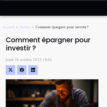
Accueil
Autres
Comment épargner pour investir ?
Comment épargner pour
investir ?
Jeudi 26 octobre 2023 18:06