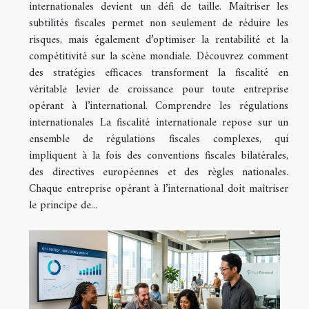
internationales devient un défi de taille. Maîtriser les
subtilités fiscales permet non seulement de réduire les
risques, mais également d’optimiser la rentabilité et la
compétitivité sur la scène mondiale. Découvrez comment
des stratégies efficaces transforment la fiscalité en
véritable levier de croissance pour toute entreprise
opérant à l’international. Comprendre les régulations
internationales La fiscalité internationale repose sur un
ensemble de régulations fiscales complexes, qui
impliquent à la fois des conventions fiscales bilatérales,
des directives européennes et des règles nationales.
Chaque entreprise opérant à l’international doit maîtriser
le principe de...