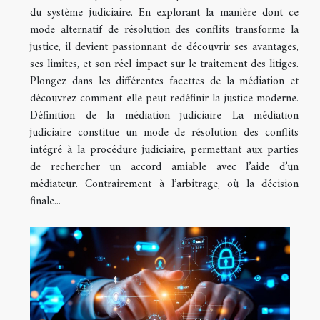
du système judiciaire. En explorant la manière dont ce
mode alternatif de résolution des conflits transforme la
justice, il devient passionnant de découvrir ses avantages,
ses limites, et son réel impact sur le traitement des litiges.
Plongez dans les différentes facettes de la médiation et
découvrez comment elle peut redéfinir la justice moderne.
Définition de la médiation judiciaire La médiation
judiciaire constitue un mode de résolution des conflits
intégré à la procédure judiciaire, permettant aux parties
de rechercher un accord amiable avec l’aide d’un
médiateur. Contrairement à l’arbitrage, où la décision
finale...