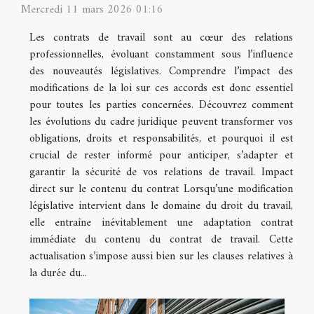
Mercredi 11 mars 2026 01:16
Les contrats de travail sont au cœur des relations
professionnelles, évoluant constamment sous l’influence
des nouveautés législatives. Comprendre l’impact des
modifications de la loi sur ces accords est donc essentiel
pour toutes les parties concernées. Découvrez comment
les évolutions du cadre juridique peuvent transformer vos
obligations, droits et responsabilités, et pourquoi il est
crucial de rester informé pour anticiper, s’adapter et
garantir la sécurité de vos relations de travail. Impact
direct sur le contenu du contrat Lorsqu’une modification
législative intervient dans le domaine du droit du travail,
elle entraîne inévitablement une adaptation contrat
immédiate du contenu du contrat de travail. Cette
actualisation s’impose aussi bien sur les clauses relatives à
la durée du...