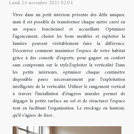
Lundi 24 novembre 2025 02:04
Vivre dans un petit intérieur présente des défis uniques,
mais il est possible de transformer chaque mètre carré en
un espace fonctionnel et accueillant. Optimiser
l’agencement, choisir les bons meubles et exploiter la
lumière peuvent véritablement faire la différence.
Découvrez comment maximiser l’espace de votre habitat
grâce à des conseils d’experts, pour gagner en confort
sans compromis sur le style.Exploiter la verticalité Dans
les petits intérieurs, optimiser chaque centimètre
disponible passe nécessairement par l’exploitation
intelligente de la verticalité. Utiliser le rangement vertical
à travers l’installation d’étagères murales permet de
dégager la petite surface au sol et de structurer l’espace
tout en facilitant l’organisation. Le stockage en hauteur,
qu’il s’agisse de fixer...