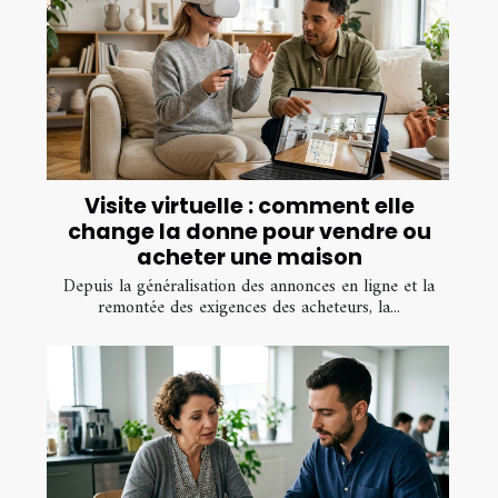
Visite virtuelle : comment elle
change la donne pour vendre ou
acheter une maison
Depuis la généralisation des annonces en ligne et la
remontée des exigences des acheteurs, la...