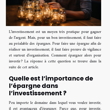
L’investissement est un moyen très pratique pour gagner
de l’argent. Mais, pour un bon investissement, il faut faire
au préalable des épargnes. Pour faire une épargne afin de
réaliser un investissement, il faut faire preuve de vigilance
et surtout d’organisation. Comment épargner alors pour
investir ? La réponse à cette question se trouve dans la
suite de cet article.
Quelle est l’importance de
l’épargne dans
l’investissement ?
Peu importe le domaine dans lequel vous voulez investir,
il est avantageux d’épargner. Parce que, pour investir,