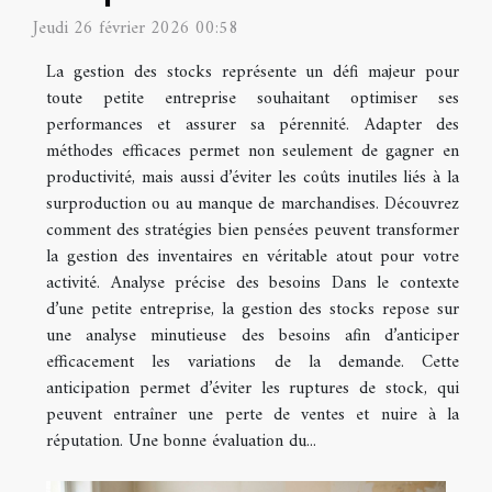
Jeudi 26 février 2026 00:58
La gestion des stocks représente un défi majeur pour
toute petite entreprise souhaitant optimiser ses
performances et assurer sa pérennité. Adapter des
méthodes efficaces permet non seulement de gagner en
productivité, mais aussi d’éviter les coûts inutiles liés à la
surproduction ou au manque de marchandises. Découvrez
comment des stratégies bien pensées peuvent transformer
la gestion des inventaires en véritable atout pour votre
activité. Analyse précise des besoins Dans le contexte
d’une petite entreprise, la gestion des stocks repose sur
une analyse minutieuse des besoins afin d’anticiper
efficacement les variations de la demande. Cette
anticipation permet d’éviter les ruptures de stock, qui
peuvent entraîner une perte de ventes et nuire à la
réputation. Une bonne évaluation du...