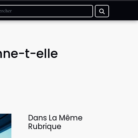
ne-t-elle
Dans La Même
Rubrique