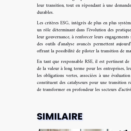
leur transition, tout en répondant à une demande 
durables.
Les critères ESG, intégrés de plus en plus systém
un rôle déterminant dans l’évolution des pratiques
leur gouvernance, à renforcer leurs engagements s
des outils d’analyse avancés permettent aujourd
offrant la possibilité de piloter la transition de m
En tant que responsable RSE, il est pertinent de 
de la valeur à long terme pour les entreprises, l
les obligations vertes, associées à une évaluati
constituent des catalyseurs pour une transition ré
de transformer en profondeur les secteurs d’activi
SIMILAIRE