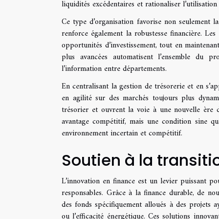
liquidités excédentaires et rationaliser l’utilisati
Ce type d’organisation favorise non seulement la
renforce également la robustesse financière. Le
opportunités d’investissement, tout en maintenant
plus avancées automatisent l’ensemble du proc
l’information entre départements.
En centralisant la gestion de trésorerie et en s’a
en agilité sur des marchés toujours plus dynam
trésorier et ouvrent la voie à une nouvelle ère
avantage compétitif, mais une condition sine qu
environnement incertain et compétitif.
Soutien à la transit
L’innovation en finance est un levier puissant po
responsables. Grâce à la finance durable, de nou
des fonds spécifiquement alloués à des projets 
ou l’efficacité énergétique. Ces solutions innovan