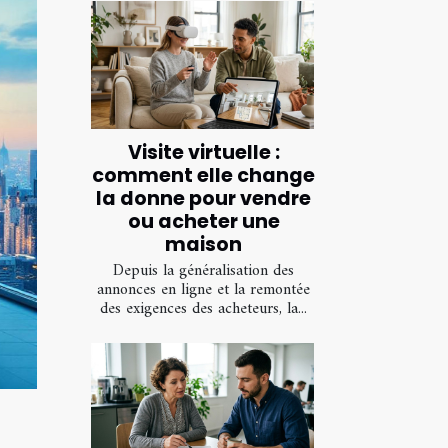
Visite virtuelle :
comment elle change
la donne pour vendre
ou acheter une
maison
Depuis la généralisation des
annonces en ligne et la remontée
des exigences des acheteurs, la...