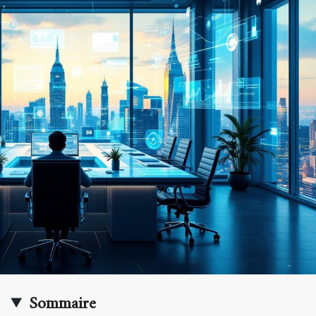
Sommaire