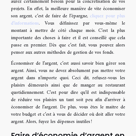
aurez certainement besoin pour la concrétisation de vos
projets. En effet, la meilleure manière de vite économiser
son argent, c’est de faire de l’épargne,
cliquez pour plus
d’informations
. Vous définissez par vous-même le
montant à mettre de côté chaque mois. C’est la plus
importante des choses à faire et il est conseillé que cela
passe en premier. Dès que c’est fait, vous pouvez alors
penser aux autres méthodes de gestion de vos fonds.
Économiser de l’argent, c’est aussi savoir bien gérer son
argent. Ainsi, vous ne devez absolument pas mettre votre
argent dans n’importe quoi. Ceci dit, refusez-vous les
plaisirs démesurés ainsi que de manger au restaurant
quotidiennement. C’est pour dire qu’il est indispensable
de réduire vos plaisirs un tant soit peu afin d’arriver à
économiser de l’argent. De plus, vous êtes le maitre de
votre budget et c’est à vous de décider où doit aller votre
argent. Alors, fuyez les dépenses inutiles !
Faire d’économie d’argent en