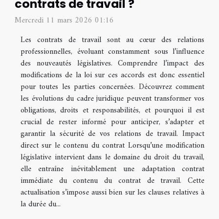
contrats de travail ?
Mercredi 11 mars 2026 01:16
Les contrats de travail sont au cœur des relations
professionnelles, évoluant constamment sous l’influence
des nouveautés législatives. Comprendre l’impact des
modifications de la loi sur ces accords est donc essentiel
pour toutes les parties concernées. Découvrez comment
les évolutions du cadre juridique peuvent transformer vos
obligations, droits et responsabilités, et pourquoi il est
crucial de rester informé pour anticiper, s’adapter et
garantir la sécurité de vos relations de travail. Impact
direct sur le contenu du contrat Lorsqu’une modification
législative intervient dans le domaine du droit du travail,
elle entraîne inévitablement une adaptation contrat
immédiate du contenu du contrat de travail. Cette
actualisation s’impose aussi bien sur les clauses relatives à
la durée du...