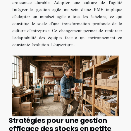
croissance durable. Adopter une culture de l’agilité
Intégrer la gestion agile au sein d’une PME implique
d’adopter un mindset agile à tous les échelons, ce qui
constitue le socle d’une transformation profonde de la
culture d’entreprise. Ce changement permet de renforcer
l’adaptabilité des équipes face à un environnement en
constante évolution. L’ouverture...
Stratégies pour une gestion
efficace des stocks en petite