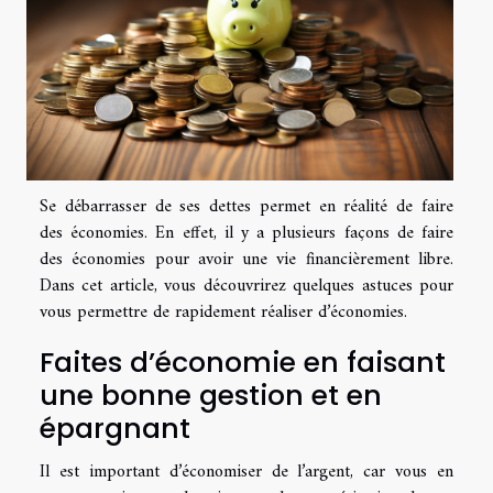
Se débarrasser de ses dettes permet en réalité de faire
des économies. En effet, il y a plusieurs façons de faire
des économies pour avoir une vie financièrement libre.
Dans cet article, vous découvrirez quelques astuces pour
vous permettre de rapidement réaliser d’économies.
Faites d’économie en faisant
une bonne gestion et en
épargnant
Il est important d’économiser de l’argent, car vous en