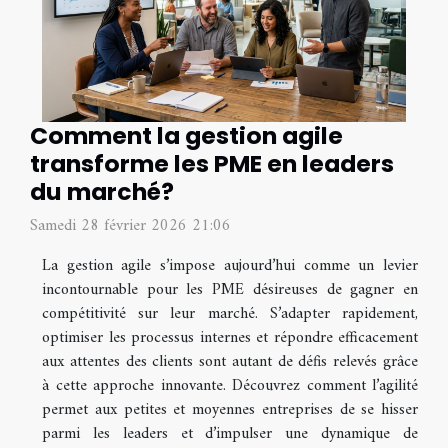
Comment la gestion agile
transforme les PME en leaders
du marché?
Samedi 28 février 2026 21:06
La gestion agile s’impose aujourd’hui comme un levier
incontournable pour les PME désireuses de gagner en
compétitivité sur leur marché. S’adapter rapidement,
optimiser les processus internes et répondre efficacement
aux attentes des clients sont autant de défis relevés grâce
à cette approche innovante. Découvrez comment l’agilité
permet aux petites et moyennes entreprises de se hisser
parmi les leaders et d’impulser une dynamique de