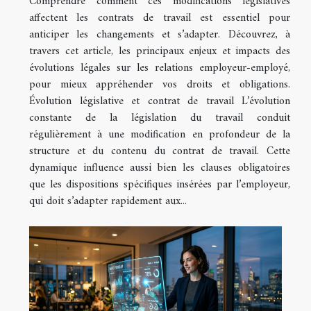
Comprendre comment ces modifications législatives
affectent les contrats de travail est essentiel pour
anticiper les changements et s’adapter. Découvrez, à
travers cet article, les principaux enjeux et impacts des
évolutions légales sur les relations employeur-employé,
pour mieux appréhender vos droits et obligations.
Évolution législative et contrat de travail L’évolution
constante de la législation du travail conduit
régulièrement à une modification en profondeur de la
structure et du contenu du contrat de travail. Cette
dynamique influence aussi bien les clauses obligatoires
que les dispositions spécifiques insérées par l’employeur,
qui doit s’adapter rapidement aux...