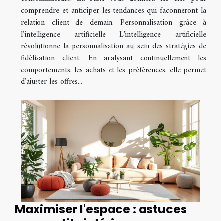
comprendre et anticiper les tendances qui façonneront la
relation client de demain. Personnalisation grâce à
l’intelligence artificielle L’intelligence artificielle
révolutionne la personnalisation au sein des stratégies de
fidélisation client. En analysant continuellement les
comportements, les achats et les préférences, elle permet
d’ajuster les offres...
Maximiser l'espace : astuces