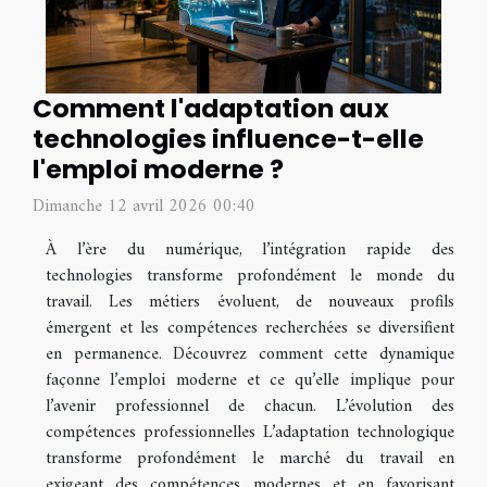
Comment l'adaptation aux
technologies influence-t-elle
l'emploi moderne ?
Dimanche 12 avril 2026 00:40
À l’ère du numérique, l’intégration rapide des
technologies transforme profondément le monde du
travail. Les métiers évoluent, de nouveaux profils
émergent et les compétences recherchées se diversifient
en permanence. Découvrez comment cette dynamique
façonne l’emploi moderne et ce qu’elle implique pour
l’avenir professionnel de chacun. L’évolution des
compétences professionnelles L’adaptation technologique
transforme profondément le marché du travail en
exigeant des compétences modernes et en favorisant