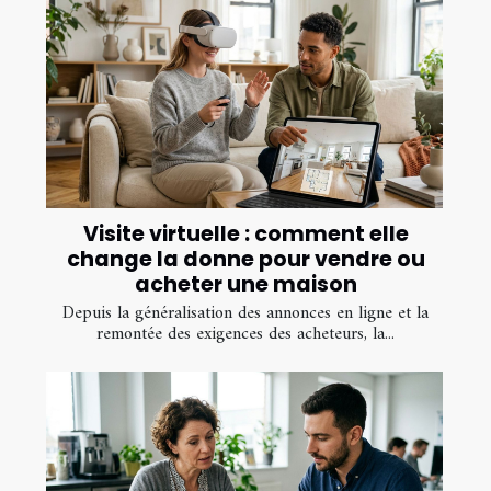
Visite virtuelle : comment elle
change la donne pour vendre ou
acheter une maison
Depuis la généralisation des annonces en ligne et la
remontée des exigences des acheteurs, la...