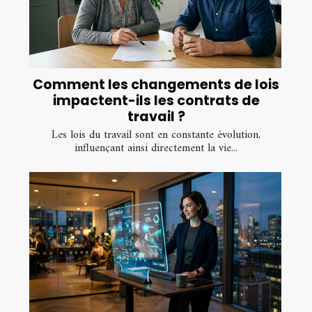
Comment les changements de lois
impactent-ils les contrats de
travail ?
Les lois du travail sont en constante évolution,
influençant ainsi directement la vie...