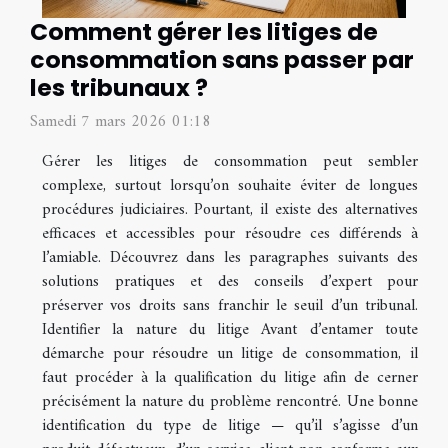
Comment gérer les litiges de
consommation sans passer par
les tribunaux ?
Samedi 7 mars 2026 01:18
Gérer les litiges de consommation peut sembler
complexe, surtout lorsqu’on souhaite éviter de longues
procédures judiciaires. Pourtant, il existe des alternatives
efficaces et accessibles pour résoudre ces différends à
l’amiable. Découvrez dans les paragraphes suivants des
solutions pratiques et des conseils d’expert pour
préserver vos droits sans franchir le seuil d’un tribunal.
Identifier la nature du litige Avant d’entamer toute
démarche pour résoudre un litige de consommation, il
faut procéder à la qualification du litige afin de cerner
précisément la nature du problème rencontré. Une bonne
identification du type de litige — qu’il s’agisse d’un