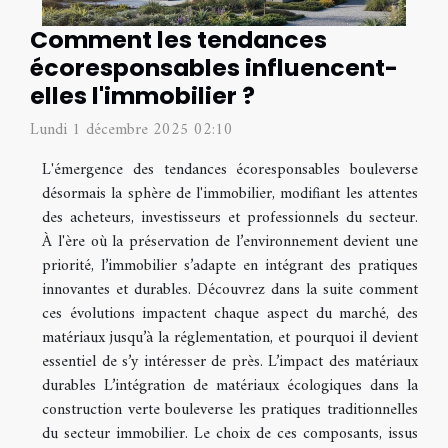
Comment les tendances
écoresponsables influencent-
elles l'immobilier ?
Lundi 1 décembre 2025 02:10
L'émergence des tendances écoresponsables bouleverse
désormais la sphère de l'immobilier, modifiant les attentes
des acheteurs, investisseurs et professionnels du secteur.
À l'ère où la préservation de l’environnement devient une
priorité, l’immobilier s’adapte en intégrant des pratiques
innovantes et durables. Découvrez dans la suite comment
ces évolutions impactent chaque aspect du marché, des
matériaux jusqu’à la réglementation, et pourquoi il devient
essentiel de s’y intéresser de près. L’impact des matériaux
durables L’intégration de matériaux écologiques dans la
construction verte bouleverse les pratiques traditionnelles
du secteur immobilier. Le choix de ces composants, issus