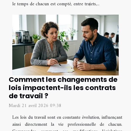
le temps de chacun est compté, entre trajets,...
Comment les changements de
lois impactent-ils les contrats
de travail ?
Mardi 21 avril 2026 09:38
Les lois du travail sont en constante évolution, influençant
ainsi directement la vie professionnelle de chacun.