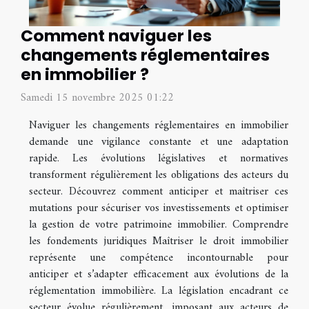
Comment naviguer les
changements réglementaires
en immobilier ?
Samedi 15 novembre 2025 01:22
Naviguer les changements réglementaires en immobilier
demande une vigilance constante et une adaptation
rapide. Les évolutions législatives et normatives
transforment régulièrement les obligations des acteurs du
secteur. Découvrez comment anticiper et maîtriser ces
mutations pour sécuriser vos investissements et optimiser
la gestion de votre patrimoine immobilier. Comprendre
les fondements juridiques Maîtriser le droit immobilier
représente une compétence incontournable pour
anticiper et s’adapter efficacement aux évolutions de la
réglementation immobilière. La législation encadrant ce
secteur évolue régulièrement, imposant aux acteurs de