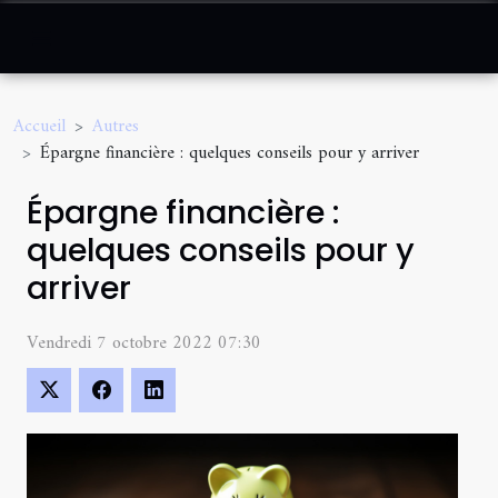
Accueil
Autres
Épargne financière : quelques conseils pour y arriver
Épargne financière :
quelques conseils pour y
arriver
Vendredi 7 octobre 2022 07:30