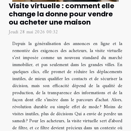
Visite virtuelle : comment elle
change la donne pour vendre
ou acheter une maison
Jeudi 28 mai 2026 00:32
Depuis la généralisation des annonces en ligne et la
remontée des exigences des acheteurs, la visite virtuelle
s’est imposée comme un nouveau standard du marché
immobilier, et pas seulement dans les grandes villes. En
quelques clics, elle promet de réduire les déplacements
inutiles, de mieux qualifier les contacts et de sécuriser la
décision, mais son efficacité dépend de la qualité de
production, de la transparence des informations et de la
façon dont elle s’insère dans le parcours d’achat. Alors,
révolution durable ou simple effet de mode ? Moins de
visites inutiles, plus de décisions Qui a envie de perdre un
samedi ? Pour les acheteurs, la visite virtuelle sert d’abord
de filtre, et ce filtre devient précieux dans un contexte où