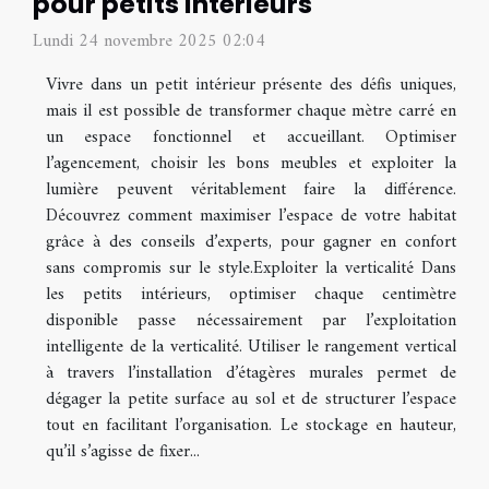
pour petits intérieurs
Lundi 24 novembre 2025 02:04
Vivre dans un petit intérieur présente des défis uniques,
mais il est possible de transformer chaque mètre carré en
un espace fonctionnel et accueillant. Optimiser
l’agencement, choisir les bons meubles et exploiter la
lumière peuvent véritablement faire la différence.
Découvrez comment maximiser l’espace de votre habitat
grâce à des conseils d’experts, pour gagner en confort
sans compromis sur le style.Exploiter la verticalité Dans
les petits intérieurs, optimiser chaque centimètre
disponible passe nécessairement par l’exploitation
intelligente de la verticalité. Utiliser le rangement vertical
à travers l’installation d’étagères murales permet de
dégager la petite surface au sol et de structurer l’espace
tout en facilitant l’organisation. Le stockage en hauteur,
qu’il s’agisse de fixer...