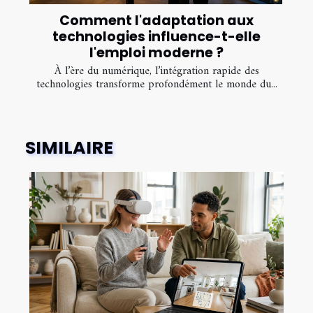
Comment l'adaptation aux
technologies influence-t-elle
l'emploi moderne ?
À l’ère du numérique, l’intégration rapide des
technologies transforme profondément le monde du...
SIMILAIRE