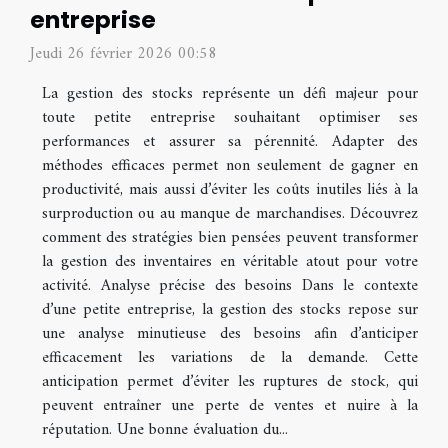
entreprise
Jeudi 26 février 2026 00:58
La gestion des stocks représente un défi majeur pour
toute petite entreprise souhaitant optimiser ses
performances et assurer sa pérennité. Adapter des
méthodes efficaces permet non seulement de gagner en
productivité, mais aussi d’éviter les coûts inutiles liés à la
surproduction ou au manque de marchandises. Découvrez
comment des stratégies bien pensées peuvent transformer
la gestion des inventaires en véritable atout pour votre
activité. Analyse précise des besoins Dans le contexte
d’une petite entreprise, la gestion des stocks repose sur
une analyse minutieuse des besoins afin d’anticiper
efficacement les variations de la demande. Cette
anticipation permet d’éviter les ruptures de stock, qui
peuvent entraîner une perte de ventes et nuire à la
réputation. Une bonne évaluation du...