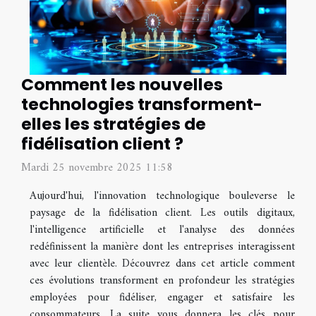
Comment les nouvelles
technologies transforment-
elles les stratégies de
fidélisation client ?
Mardi 25 novembre 2025 11:58
Aujourd'hui, l'innovation technologique bouleverse le
paysage de la fidélisation client. Les outils digitaux,
l'intelligence artificielle et l'analyse des données
redéfinissent la manière dont les entreprises interagissent
avec leur clientèle. Découvrez dans cet article comment
ces évolutions transforment en profondeur les stratégies
employées pour fidéliser, engager et satisfaire les
consommateurs. La suite vous donnera les clés pour