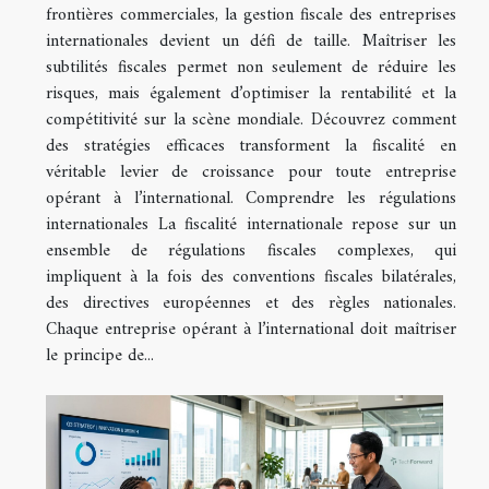
frontières commerciales, la gestion fiscale des entreprises
internationales devient un défi de taille. Maîtriser les
subtilités fiscales permet non seulement de réduire les
risques, mais également d’optimiser la rentabilité et la
compétitivité sur la scène mondiale. Découvrez comment
des stratégies efficaces transforment la fiscalité en
véritable levier de croissance pour toute entreprise
opérant à l’international. Comprendre les régulations
internationales La fiscalité internationale repose sur un
ensemble de régulations fiscales complexes, qui
impliquent à la fois des conventions fiscales bilatérales,
des directives européennes et des règles nationales.
Chaque entreprise opérant à l’international doit maîtriser
le principe de...