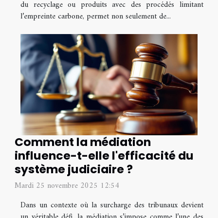
du recyclage ou produits avec des procédés limitant
l’empreinte carbone, permet non seulement de...
Comment la médiation
influence-t-elle l'efficacité du
système judiciaire ?
Mardi 25 novembre 2025 12:54
Dans un contexte où la surcharge des tribunaux devient
un véritable défi, la médiation s’impose comme l’une des