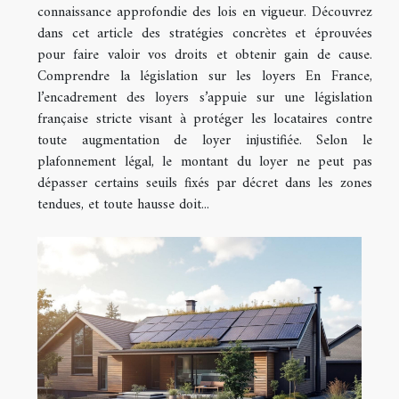
connaissance approfondie des lois en vigueur. Découvrez
dans cet article des stratégies concrètes et éprouvées
pour faire valoir vos droits et obtenir gain de cause.
Comprendre la législation sur les loyers En France,
l’encadrement des loyers s’appuie sur une législation
française stricte visant à protéger les locataires contre
toute augmentation de loyer injustifiée. Selon le
plafonnement légal, le montant du loyer ne peut pas
dépasser certains seuils fixés par décret dans les zones
tendues, et toute hausse doit...