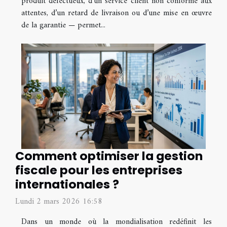
produit défectueux, d’un service client non conforme aux
attentes, d’un retard de livraison ou d’une mise en œuvre
de la garantie — permet...
Comment optimiser la gestion
fiscale pour les entreprises
internationales ?
Lundi 2 mars 2026 16:58
Dans un monde où la mondialisation redéfinit les