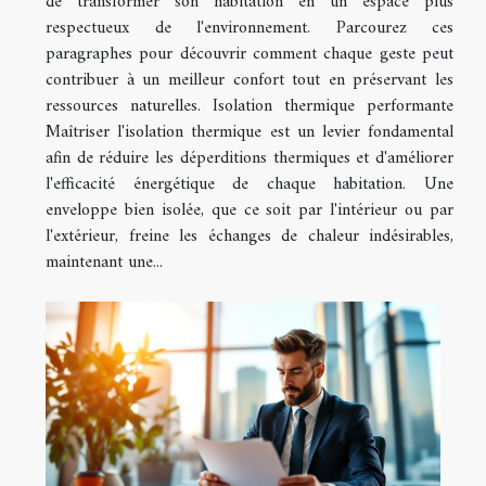
de transformer son habitation en un espace plus
respectueux de l'environnement. Parcourez ces
paragraphes pour découvrir comment chaque geste peut
contribuer à un meilleur confort tout en préservant les
ressources naturelles. Isolation thermique performante
Maîtriser l'isolation thermique est un levier fondamental
afin de réduire les déperditions thermiques et d'améliorer
l'efficacité énergétique de chaque habitation. Une
enveloppe bien isolée, que ce soit par l'intérieur ou par
l'extérieur, freine les échanges de chaleur indésirables,
maintenant une...