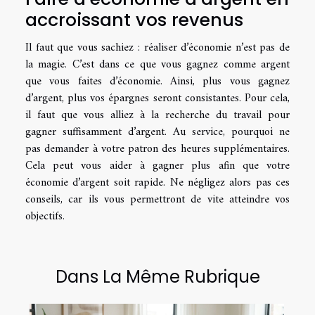
accroissant vos revenus
Il faut que vous sachiez : réaliser d’économie n’est pas de
la magie. C’est dans ce que vous gagnez comme argent
que vous faites d’économie. Ainsi, plus vous gagnez
d’argent, plus vos épargnes seront consistantes. Pour cela,
il faut que vous alliez à la recherche du travail pour
gagner suffisamment d’argent. Au service, pourquoi ne
pas demander à votre patron des heures supplémentaires.
Cela peut vous aider à gagner plus afin que votre
économie d’argent soit rapide. Ne négligez alors pas ces
conseils, car ils vous permettront de vite atteindre vos
objectifs.
Dans La Même Rubrique