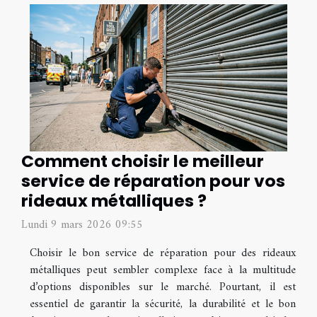
Comment choisir le meilleur
service de réparation pour vos
rideaux métalliques ?
Lundi 9 mars 2026 09:55
Choisir le bon service de réparation pour des rideaux
métalliques peut sembler complexe face à la multitude
d’options disponibles sur le marché. Pourtant, il est
essentiel de garantir la sécurité, la durabilité et le bon