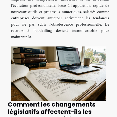
l’évolution professionnelle. Face à l’apparition rapide de
nouveaux outils et processus numériques, salariés comme
entreprises doivent anticiper activement les tendances
pour ne pas subir l’obsolescence professionnelle. Le
recours à l’upskilling devient incontournable pour
maintenir la...
Comment les changements
législatifs affectent-ils les