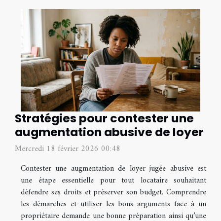
Stratégies pour contester une
augmentation abusive de loyer
Mercredi 18 février 2026 00:48
Contester une augmentation de loyer jugée abusive est
une étape essentielle pour tout locataire souhaitant
défendre ses droits et préserver son budget. Comprendre
les démarches et utiliser les bons arguments face à un
propriétaire demande une bonne préparation ainsi qu’une