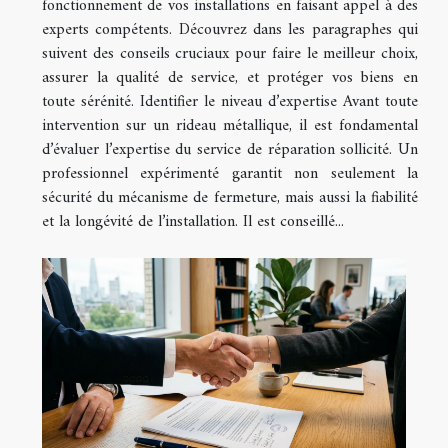
fonctionnement de vos installations en faisant appel à des
experts compétents. Découvrez dans les paragraphes qui
suivent des conseils cruciaux pour faire le meilleur choix,
assurer la qualité de service, et protéger vos biens en
toute sérénité. Identifier le niveau d’expertise Avant toute
intervention sur un rideau métallique, il est fondamental
d’évaluer l’expertise du service de réparation sollicité. Un
professionnel expérimenté garantit non seulement la
sécurité du mécanisme de fermeture, mais aussi la fiabilité
et la longévité de l’installation. Il est conseillé...