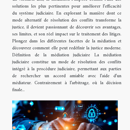
solutions les plus pertinentes pour améliorer l’efficacité
du système judiciaire. En explorant la manière dont ce
mode alternatif de résolution des conflits transforme la
justice, il devient passionnant de découvrir ses avantages,
ses limites, et son réel impact sur le traitement des litiges.
Plongez dans les différentes facettes de la médiation et
découvrez comment elle peut redéfinir la justice moderne.
Définition de la médiation judiciaire La médiation
judiciaire constitue un mode de résolution des conflits
intégré à la procédure judiciaire, permettant aux parties
de rechercher un accord amiable avec l’aide d’un
médiateur. Contrairement à l’arbitrage, où la décision
finale...