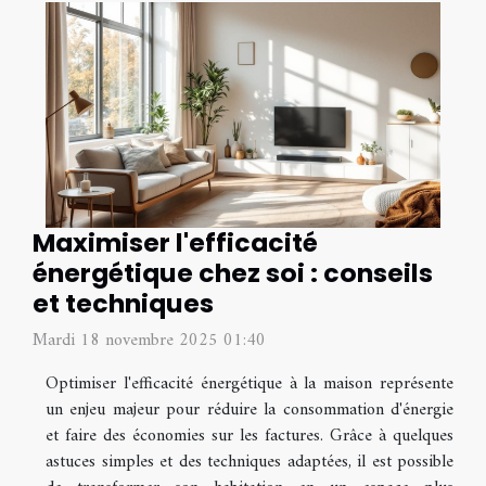
Maximiser l'efficacité
énergétique chez soi : conseils
et techniques
Mardi 18 novembre 2025 01:40
Optimiser l'efficacité énergétique à la maison représente
un enjeu majeur pour réduire la consommation d'énergie
et faire des économies sur les factures. Grâce à quelques
astuces simples et des techniques adaptées, il est possible