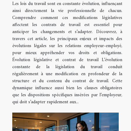
Les lois du travail sont en constante évolution, influençant
ainsi directement la vie professionnelle de chacun.
Comprendre comment ces modifications législatives
affectent les contrats de travail est essentiel pour
anticiper les changements et s’adapter. Découvrez, à
travers cet article, les principaux enjeux et impacts des
évolutions légales sur les relations employeur-employé,
pour mieux appréhender vos droits et obligations.
Évolution législative et contrat de travail L’évolution
constante de la législation du travail conduit
régulièrement à une modification en profondeur de la
structure et du contenu du contrat de travail. Cette
dynamique influence aussi bien les clauses obligatoires
que les dispositions spécifiques insérées par l’employeur,
qui doit s’adapter rapidement aux...