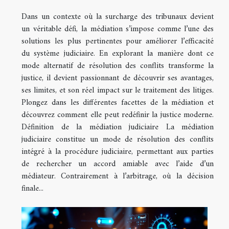
Dans un contexte où la surcharge des tribunaux devient
un véritable défi, la médiation s’impose comme l’une des
solutions les plus pertinentes pour améliorer l’efficacité
du système judiciaire. En explorant la manière dont ce
mode alternatif de résolution des conflits transforme la
justice, il devient passionnant de découvrir ses avantages,
ses limites, et son réel impact sur le traitement des litiges.
Plongez dans les différentes facettes de la médiation et
découvrez comment elle peut redéfinir la justice moderne.
Définition de la médiation judiciaire La médiation
judiciaire constitue un mode de résolution des conflits
intégré à la procédure judiciaire, permettant aux parties
de rechercher un accord amiable avec l’aide d’un
médiateur. Contrairement à l’arbitrage, où la décision
finale...