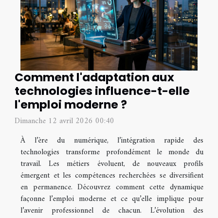
Comment l'adaptation aux
technologies influence-t-elle
l'emploi moderne ?
Dimanche 12 avril 2026 00:40
À l’ère du numérique, l’intégration rapide des
technologies transforme profondément le monde du
travail. Les métiers évoluent, de nouveaux profils
émergent et les compétences recherchées se diversifient
en permanence. Découvrez comment cette dynamique
façonne l’emploi moderne et ce qu’elle implique pour
l’avenir professionnel de chacun. L’évolution des