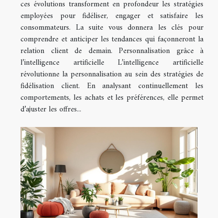
ces évolutions transforment en profondeur les stratégies
employées pour fidéliser, engager et satisfaire les
consommateurs. La suite vous donnera les clés pour
comprendre et anticiper les tendances qui façonneront la
relation client de demain. Personnalisation grâce à
l’intelligence artificielle L’intelligence artificielle
révolutionne la personnalisation au sein des stratégies de
fidélisation client. En analysant continuellement les
comportements, les achats et les préférences, elle permet
d’ajuster les offres...