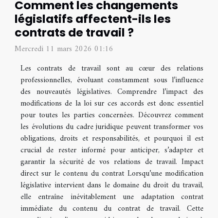
Comment les changements
législatifs affectent-ils les
contrats de travail ?
Mercredi 11 mars 2026 01:16
Les contrats de travail sont au cœur des relations
professionnelles, évoluant constamment sous l’influence
des nouveautés législatives. Comprendre l’impact des
modifications de la loi sur ces accords est donc essentiel
pour toutes les parties concernées. Découvrez comment
les évolutions du cadre juridique peuvent transformer vos
obligations, droits et responsabilités, et pourquoi il est
crucial de rester informé pour anticiper, s’adapter et
garantir la sécurité de vos relations de travail. Impact
direct sur le contenu du contrat Lorsqu’une modification
législative intervient dans le domaine du droit du travail,
elle entraîne inévitablement une adaptation contrat
immédiate du contenu du contrat de travail. Cette