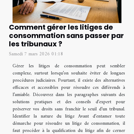
Comment gérer les litiges de
consommation sans passer par
les tribunaux ?
Samedi 7 mars 2026 01:18
Gérer les litiges de consommation peut sembler
complexe, surtout lorsqu’on souhaite éviter de longues
procédures judiciaires. Pourtant, il existe des alternatives
efficaces et accessibles pour résoudre ces différends à
l’amiable. Découvrez dans les paragraphes suivants des
solutions pratiques et des conseils d’expert pour
préserver vos droits sans franchir le seuil d’un tribunal.
Identifier la nature du litige Avant d’entamer toute
démarche pour résoudre un litige de consommation, il
faut procéder à la qualification du litige afin de cerner