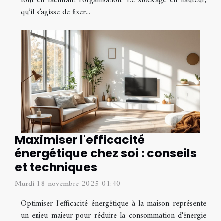
tout en facilitant l’organisation. Le stockage en hauteur,
qu’il s’agisse de fixer...
Maximiser l'efficacité
énergétique chez soi : conseils
et techniques
Mardi 18 novembre 2025 01:40
Optimiser l'efficacité énergétique à la maison représente
un enjeu majeur pour réduire la consommation d'énergie