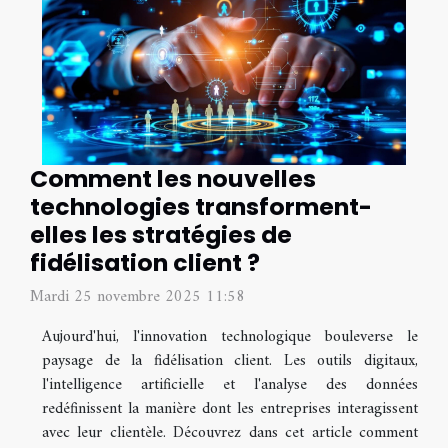
Comment les nouvelles
technologies transforment-
elles les stratégies de
fidélisation client ?
Mardi 25 novembre 2025 11:58
Aujourd'hui, l'innovation technologique bouleverse le
paysage de la fidélisation client. Les outils digitaux,
l'intelligence artificielle et l'analyse des données
redéfinissent la manière dont les entreprises interagissent
avec leur clientèle. Découvrez dans cet article comment