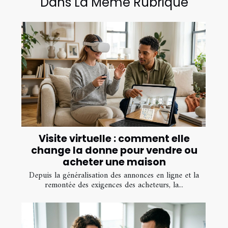
Dans La Même Rubrique
Visite virtuelle : comment elle
change la donne pour vendre ou
acheter une maison
Depuis la généralisation des annonces en ligne et la
remontée des exigences des acheteurs, la...