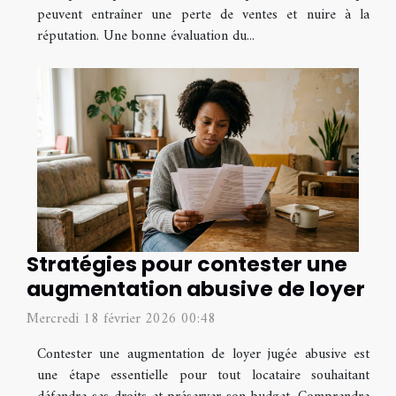
peuvent entraîner une perte de ventes et nuire à la
réputation. Une bonne évaluation du...
Stratégies pour contester une
augmentation abusive de loyer
Mercredi 18 février 2026 00:48
Contester une augmentation de loyer jugée abusive est
une étape essentielle pour tout locataire souhaitant