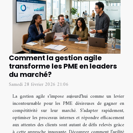
Comment la gestion agile
transforme les PME en leaders
du marché?
Samedi 28 février 2026 21:06
La gestion agile s’impose aujourd’hui comme un levier
incontournable pour les PME désireuses de gagner en
compétitivité sur leur marché. S’adapter rapidement,
optimiser les processus internes et répondre efficacement
aux attentes des clients sont autant de défis relevés grâce
à cette approche innovante. Découvrez comment l’agilité