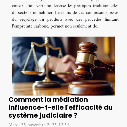
construction verte bouleverse les pratiques traditionnelles
du secteur immobilier. Le choix de ces composants, issus
du recyclage ou produits avec des procédés limitant
l’empreinte carbone, permet non seulement de...
Comment la médiation
influence-t-elle l'efficacité du
système judiciaire ?
Mardi 25 novembre 2025 12:54