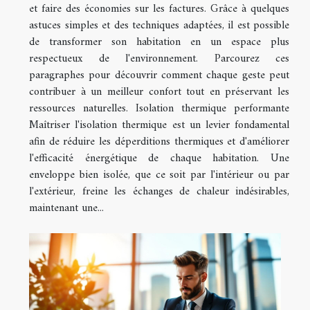
et faire des économies sur les factures. Grâce à quelques
astuces simples et des techniques adaptées, il est possible
de transformer son habitation en un espace plus
respectueux de l'environnement. Parcourez ces
paragraphes pour découvrir comment chaque geste peut
contribuer à un meilleur confort tout en préservant les
ressources naturelles. Isolation thermique performante
Maîtriser l'isolation thermique est un levier fondamental
afin de réduire les déperditions thermiques et d'améliorer
l'efficacité énergétique de chaque habitation. Une
enveloppe bien isolée, que ce soit par l'intérieur ou par
l'extérieur, freine les échanges de chaleur indésirables,
maintenant une...