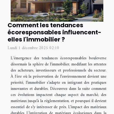
Comment les tendances
écoresponsables influencent-
elles l'immobilier ?
Lundi 1 décembre 2025 02:10
L'émergence des tendances écoresponsables bouleverse
désormais la sphère de l'immobilier, modifiant les attentes
des acheteurs, investisseurs et professionnels du secteur.
À l'ère où la préservation de l’environnement devient une
priorité, l’immobilier s’adapte en intégrant des pratiques
innovantes et durables. Découvrez dans la suite comment
ces évolutions impactent chaque aspect du marché, des
matériaux jusqu’à la réglementation, et pourquoi il devient
essentiel de s’y intéresser de près. L’impact des matériaux
durables L’intégration de matériaux écologiques dans la