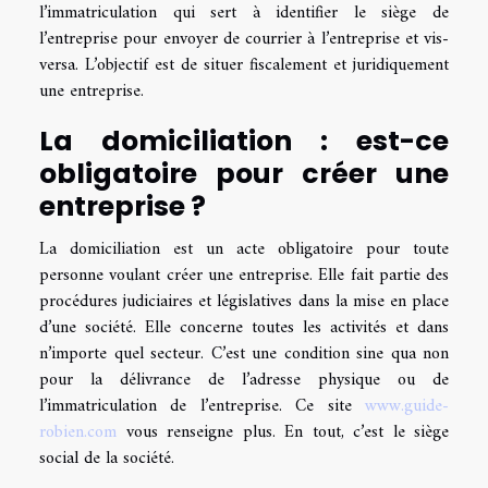
l’immatriculation qui sert à identifier le siège de
l’entreprise pour envoyer de courrier à l’entreprise et vis-
versa. L’objectif est de situer fiscalement et juridiquement
une entreprise.
La domiciliation : est-ce
obligatoire pour créer une
entreprise ?
La domiciliation est un acte obligatoire pour toute
personne voulant créer une entreprise. Elle fait partie des
procédures judiciaires et législatives dans la mise en place
d’une société. Elle concerne toutes les activités et dans
n’importe quel secteur. C’est une condition sine qua non
pour la délivrance de l’adresse physique ou de
l’immatriculation de l’entreprise. Ce site
www.guide-
robien.com
vous renseigne plus. En tout, c’est le siège
social de la société.