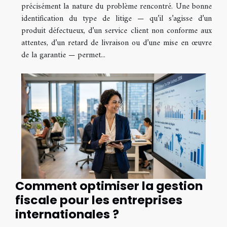
précisément la nature du problème rencontré. Une bonne
identification du type de litige — qu’il s’agisse d’un
produit défectueux, d’un service client non conforme aux
attentes, d’un retard de livraison ou d’une mise en œuvre
de la garantie — permet...
Comment optimiser la gestion
fiscale pour les entreprises
internationales ?