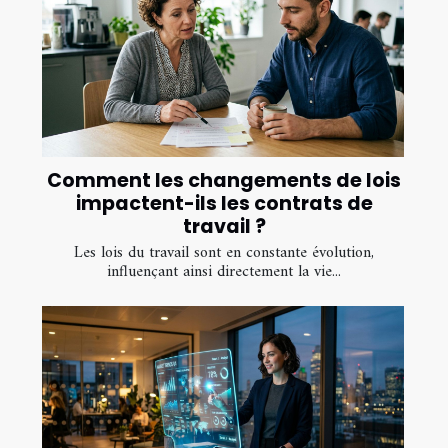
Comment les changements de lois
impactent-ils les contrats de
travail ?
Les lois du travail sont en constante évolution,
influençant ainsi directement la vie...