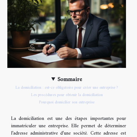
Sommaire
La domiciliation : est-ce obligatoire pour créer une entreprise ?
Les procédures pour obtenir la domiciliation
Pourquoi domicilier son entreprise
La domiciliation est une des étapes importantes pour
immatriculer une entreprise. Elle permet de déterminer
l’adresse administrative d’une société. Cette adresse est