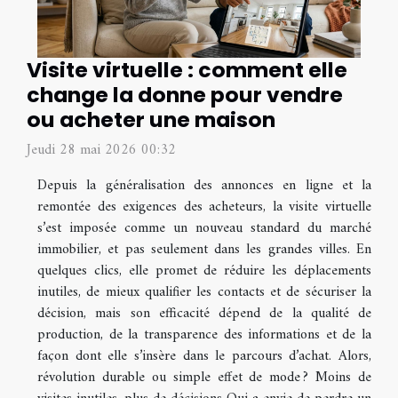
Visite virtuelle : comment elle
change la donne pour vendre
ou acheter une maison
Jeudi 28 mai 2026 00:32
Depuis la généralisation des annonces en ligne et la
remontée des exigences des acheteurs, la visite virtuelle
s’est imposée comme un nouveau standard du marché
immobilier, et pas seulement dans les grandes villes. En
quelques clics, elle promet de réduire les déplacements
inutiles, de mieux qualifier les contacts et de sécuriser la
décision, mais son efficacité dépend de la qualité de
production, de la transparence des informations et de la
façon dont elle s’insère dans le parcours d’achat. Alors,
révolution durable ou simple effet de mode ? Moins de