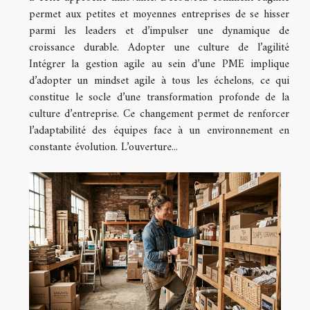
permet aux petites et moyennes entreprises de se hisser
parmi les leaders et d’impulser une dynamique de
croissance durable. Adopter une culture de l’agilité
Intégrer la gestion agile au sein d’une PME implique
d’adopter un mindset agile à tous les échelons, ce qui
constitue le socle d’une transformation profonde de la
culture d’entreprise. Ce changement permet de renforcer
l’adaptabilité des équipes face à un environnement en
constante évolution. L’ouverture...