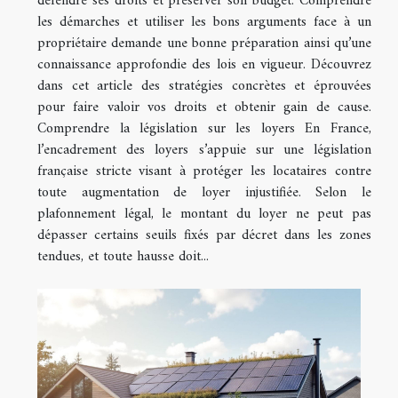
défendre ses droits et préserver son budget. Comprendre
les démarches et utiliser les bons arguments face à un
propriétaire demande une bonne préparation ainsi qu’une
connaissance approfondie des lois en vigueur. Découvrez
dans cet article des stratégies concrètes et éprouvées
pour faire valoir vos droits et obtenir gain de cause.
Comprendre la législation sur les loyers En France,
l’encadrement des loyers s’appuie sur une législation
française stricte visant à protéger les locataires contre
toute augmentation de loyer injustifiée. Selon le
plafonnement légal, le montant du loyer ne peut pas
dépasser certains seuils fixés par décret dans les zones
tendues, et toute hausse doit...