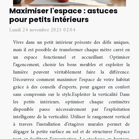
Maximiser l'espace : astuces
pour petits intérieurs
Lundi 24 novembre 2025 02:04
Vivre dans un petit intérieur présente des défis uniques,
mais il est possible de transformer chaque mètre carré en
un espace fonctionnel et accueillant. Optimiser
l’agencement, choisir les bons meubles et exploiter la
lumière peuvent véritablement faire la différence.
Découvrez comment maximiser l’espace de votre habitat
grâce à des conseils d’experts, pour gagner en confort
sans compromis sur le style.Exploiter la verticalité Dans
les petits intérieurs, optimiser chaque centimètre
disponible passe nécessairement par l’exploitation
intelligente de la verticalité. Utiliser le rangement vertical
à travers l’installation d’étagères murales permet de
dégager la petite surface au sol et de structurer l’espace