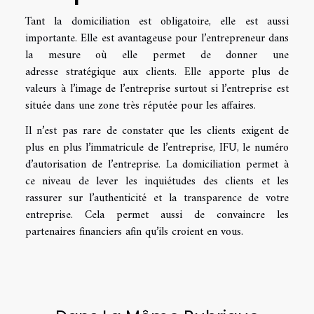
Tant la domiciliation est obligatoire, elle est aussi
importante. Elle est avantageuse pour l’entrepreneur dans
la mesure où elle permet de donner une
adresse stratégique aux clients. Elle apporte plus de
valeurs à l’image de l’entreprise surtout si l’entreprise est
située dans une zone très réputée pour les affaires.
Il n’est pas rare de constater que les clients exigent de
plus en plus l’immatricule de l’entreprise, IFU, le numéro
d’autorisation de l’entreprise. La domiciliation permet à
ce niveau de lever les inquiétudes des clients et les
rassurer sur l’authenticité et la transparence de votre
entreprise. Cela permet aussi de convaincre les
partenaires financiers afin qu’ils croient en vous.