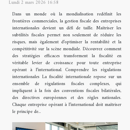
Lundi 2 mars 2026 16:58
Dans un monde où la mondialisation redéfinit les
frontières commerciales, la gestion fiscale des entreprises
internationales devient un défi de taille. Maîtriser les
subtilités fiscales permet non seulement de réduire les
risques, mais également d’optimiser la rentabilité et la
compétitivité sur la scène mondiale. Découvrez comment
des stratégies efficaces transforment la fiscalité en
véritable levier de croissance pour toute entreprise
opérant à l’international. Comprendre les régulations
internationales La fiscalité internationale repose sur un
ensemble de régulations fiscales complexes, qui
impliquent à la fois des conventions fiscales bilatérales,
des directives européennes et des règles nationales.
Chaque entreprise opérant à l’international doit maîtriser
le principe de...