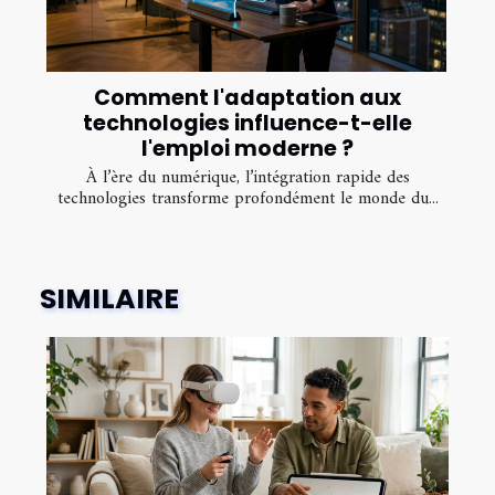
Comment l'adaptation aux
technologies influence-t-elle
l'emploi moderne ?
À l’ère du numérique, l’intégration rapide des
technologies transforme profondément le monde du...
SIMILAIRE