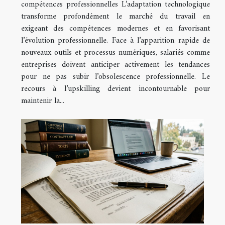
compétences professionnelles L’adaptation technologique
transforme profondément le marché du travail en
exigeant des compétences modernes et en favorisant
l’évolution professionnelle. Face à l’apparition rapide de
nouveaux outils et processus numériques, salariés comme
entreprises doivent anticiper activement les tendances
pour ne pas subir l’obsolescence professionnelle. Le
recours à l’upskilling devient incontournable pour
maintenir la...