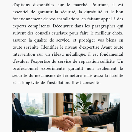
d’options disponibles sur le marché. Pourtant, il est
essentiel de garantir la sécurité, la durabilité et le bon
fonctionnement de vos installations en faisant appel à des
experts compétents. Découvrez dans les paragraphes qui
suivent des conseils cruciaux pour faire le meilleur choix,
assurer la qualité de service, et protéger vos biens en
toute sérénité. Identifier le niveau d’expertise Avant toute
intervention sur un rideau métallique, il est fondamental
d’évaluer l’expertise du service de réparation sollicité. Un
professionnel expérimenté garantit non seulement la
sécurité du mécanisme de fermeture, mais aussi la fiabilité
et la longévité de l’installation. Il est conseillé...