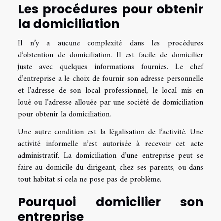
Les procédures pour obtenir
la domiciliation
Il n’y a aucune complexité dans les procédures
d’obtention de domiciliation. Il est facile de domicilier
juste avec quelques informations fournies. Le chef
d’entreprise a le choix de fournir son adresse personnelle
et l’adresse de son local professionnel, le local mis en
loué ou l’adresse allouée par une société de domiciliation
pour obtenir la domiciliation.
Une autre condition est la légalisation de l’activité. Une
activité informelle n’est autorisée à recevoir cet acte
administratif. La domiciliation d’une entreprise peut se
faire au domicile du dirigeant, chez ses parents, ou dans
tout habitat si cela ne pose pas de problème.
Pourquoi domicilier son
entreprise