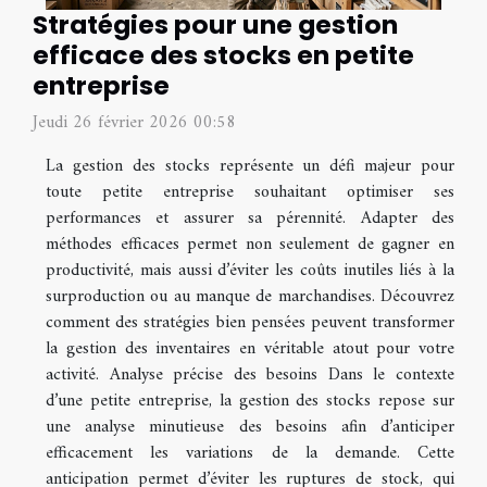
Stratégies pour une gestion
efficace des stocks en petite
entreprise
Jeudi 26 février 2026 00:58
La gestion des stocks représente un défi majeur pour
toute petite entreprise souhaitant optimiser ses
performances et assurer sa pérennité. Adapter des
méthodes efficaces permet non seulement de gagner en
productivité, mais aussi d’éviter les coûts inutiles liés à la
surproduction ou au manque de marchandises. Découvrez
comment des stratégies bien pensées peuvent transformer
la gestion des inventaires en véritable atout pour votre
activité. Analyse précise des besoins Dans le contexte
d’une petite entreprise, la gestion des stocks repose sur
une analyse minutieuse des besoins afin d’anticiper
efficacement les variations de la demande. Cette
anticipation permet d’éviter les ruptures de stock, qui