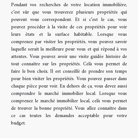
Pendant vos recherches de votre location immobilière,
c’est sûr que vous trouverez plusieurs propriétés qui
peuvent vous correspondent. Et si c’est le cas, vous
pouvez procéder à la visite de ces propriétés pour voir
leurs états et la surface habitable. Lorsque vous
comprenez par visiter les propriétés, vous pouvez savoir
laquelle serait la meilleure pour vous et qui répond à vos
attentes. Vous pouvez avoir une visite guidée histoire de
tout connaître sur les propriétés. Celà vous permet de
faire le bon choix. Il est conseillé de prendre son temps
pour bien visiter les propriétés. Vous pouvez passer dans
chaque pièce pour voir. En dehors de ça, vous devez aussi
comprendre le marché immobilier local. Lorsque vous
comprenez le marché immobilier local, celà vous permet
de trouver la bonne propriété. Vous allez connaître dans
ce cas toutes les demandes acceptable pour votre
budget.