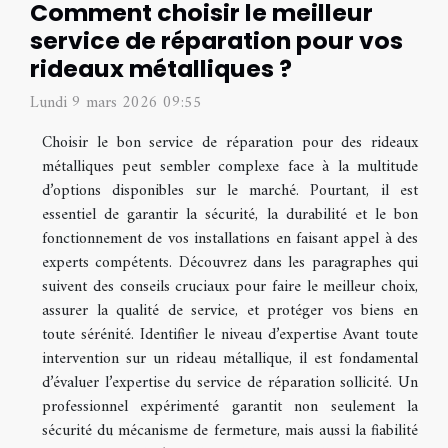
Comment choisir le meilleur
service de réparation pour vos
rideaux métalliques ?
Lundi 9 mars 2026 09:55
Choisir le bon service de réparation pour des rideaux
métalliques peut sembler complexe face à la multitude
d’options disponibles sur le marché. Pourtant, il est
essentiel de garantir la sécurité, la durabilité et le bon
fonctionnement de vos installations en faisant appel à des
experts compétents. Découvrez dans les paragraphes qui
suivent des conseils cruciaux pour faire le meilleur choix,
assurer la qualité de service, et protéger vos biens en
toute sérénité. Identifier le niveau d’expertise Avant toute
intervention sur un rideau métallique, il est fondamental
d’évaluer l’expertise du service de réparation sollicité. Un
professionnel expérimenté garantit non seulement la
sécurité du mécanisme de fermeture, mais aussi la fiabilité