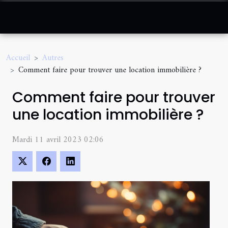
Accueil
Autres
Comment faire pour trouver une location immobilière ?
Comment faire pour trouver
une location immobilière ?
Mardi 11 avril 2023 02:06