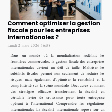
Comment optimiser la gestion
fiscale pour les entreprises
internationales ?
Lundi 2 mars 2026 16:58
Dans un monde où la mondialisation redéfinit les
frontières commerciales, la gestion fiscale des entreprises
internationales devient un défi de taille. Maîtriser les
subtilités fiscales permet non seulement de réduire les
risques, mais également d’optimiser la rentabilité et la
compétitivité sur la scène mondiale. Découvrez comment
des stratégies efficaces transforment la fiscalité en
véritable levier de croissance pour toute entreprise
opérant à l’international. Comprendre les régulations
internationales La fiscalité internationale repose sur un