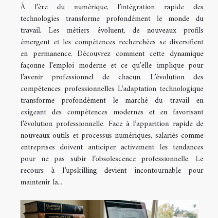
À l’ère du numérique, l’intégration rapide des
technologies transforme profondément le monde du
travail. Les métiers évoluent, de nouveaux profils
émergent et les compétences recherchées se diversifient
en permanence. Découvrez comment cette dynamique
façonne l’emploi moderne et ce qu’elle implique pour
l’avenir professionnel de chacun. L’évolution des
compétences professionnelles L’adaptation technologique
transforme profondément le marché du travail en
exigeant des compétences modernes et en favorisant
l’évolution professionnelle. Face à l’apparition rapide de
nouveaux outils et processus numériques, salariés comme
entreprises doivent anticiper activement les tendances
pour ne pas subir l’obsolescence professionnelle. Le
recours à l’upskilling devient incontournable pour
maintenir la...