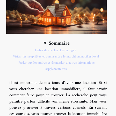
Sommaire
Faites des recherches en ligne
Visiter les propriétés et comprendre le marché immobilier local
Parler aux locataires et demander d’autres informations
supplémentaires
Il est important de nos jours d’avoir une location. Et si
vous cherchez une location immobilière, il faut savoir
comment faire pour en trouver. La recherche peut vous
paraître parfois difficile voir même stressante. Mais vous
pouvez y arriver à travers certains conseils. En suivant
ces conseils, vous pouvez trouver la location immobilière