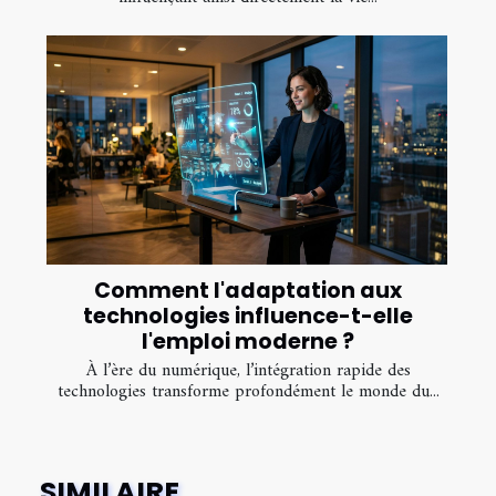
Comment l'adaptation aux
technologies influence-t-elle
l'emploi moderne ?
À l’ère du numérique, l’intégration rapide des
technologies transforme profondément le monde du...
SIMILAIRE