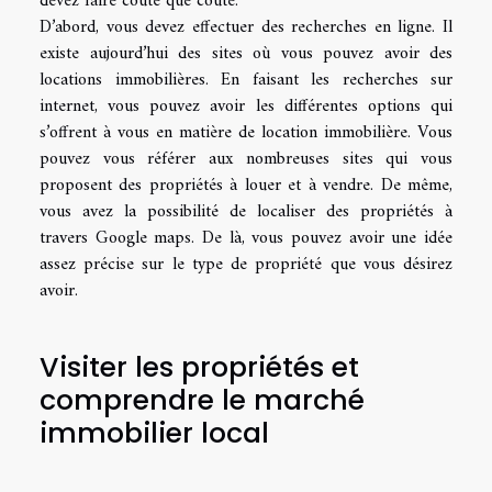
devez faire coûte que coûte.
D’abord, vous devez effectuer des recherches en ligne. Il
existe aujourd’hui des sites où vous pouvez avoir des
locations immobilières. En faisant les recherches sur
internet, vous pouvez avoir les différentes options qui
s’offrent à vous en matière de location immobilière. Vous
pouvez vous référer aux nombreuses sites qui vous
proposent des propriétés à louer et à vendre. De même,
vous avez la possibilité de localiser des propriétés à
travers Google maps. De là, vous pouvez avoir une idée
assez précise sur le type de propriété que vous désirez
avoir.
Visiter les propriétés et
comprendre le marché
immobilier local