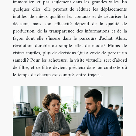
immobilier, et pas seulement dans les grandes villes. En
quelques clics, elle promet de réduire les déplacements
inutiles, de mieux qualifier les contacts et de sécuriser la
décision, mais son efficacité dépend de la qualité de
production, de la transparence des informations et de la
façon dont elle s’insère dans le parcours d’achat. Alors,
révolution durable ou simple effet de mode ? Moins de
visites inutiles, plus de décisions Qui a envie de perdre un
samedi ? Pour les acheteurs, la visite virtuelle sert d’abord
de filtre, et ce filtre devient précieux dans un contexte où
le temps de chacun est compté, entre trajets,...