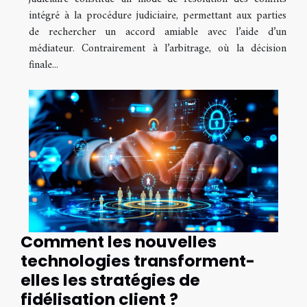
intégré à la procédure judiciaire, permettant aux parties
de rechercher un accord amiable avec l’aide d’un
médiateur. Contrairement à l’arbitrage, où la décision
finale...
Comment les nouvelles
technologies transforment-
elles les stratégies de
fidélisation client ?