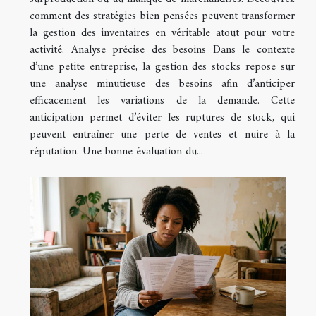
comment des stratégies bien pensées peuvent transformer
la gestion des inventaires en véritable atout pour votre
activité. Analyse précise des besoins Dans le contexte
d’une petite entreprise, la gestion des stocks repose sur
une analyse minutieuse des besoins afin d’anticiper
efficacement les variations de la demande. Cette
anticipation permet d’éviter les ruptures de stock, qui
peuvent entraîner une perte de ventes et nuire à la
réputation. Une bonne évaluation du...