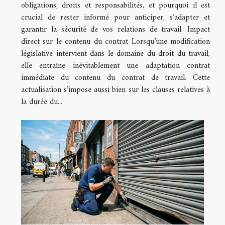
obligations, droits et responsabilités, et pourquoi il est
crucial de rester informé pour anticiper, s’adapter et
garantir la sécurité de vos relations de travail. Impact
direct sur le contenu du contrat Lorsqu’une modification
législative intervient dans le domaine du droit du travail,
elle entraîne inévitablement une adaptation contrat
immédiate du contenu du contrat de travail. Cette
actualisation s’impose aussi bien sur les clauses relatives à
la durée du...