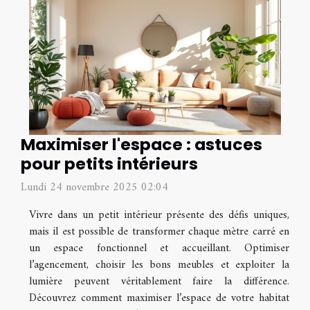
Maximiser l'espace : astuces
pour petits intérieurs
Lundi 24 novembre 2025 02:04
Vivre dans un petit intérieur présente des défis uniques,
mais il est possible de transformer chaque mètre carré en
un espace fonctionnel et accueillant. Optimiser
l’agencement, choisir les bons meubles et exploiter la
lumière peuvent véritablement faire la différence.
Découvrez comment maximiser l’espace de votre habitat