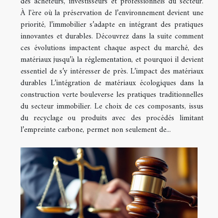
des acheteurs, investisseurs et professionnels du secteur.
À l'ère où la préservation de l’environnement devient une
priorité, l’immobilier s’adapte en intégrant des pratiques
innovantes et durables. Découvrez dans la suite comment
ces évolutions impactent chaque aspect du marché, des
matériaux jusqu’à la réglementation, et pourquoi il devient
essentiel de s’y intéresser de près. L’impact des matériaux
durables L’intégration de matériaux écologiques dans la
construction verte bouleverse les pratiques traditionnelles
du secteur immobilier. Le choix de ces composants, issus
du recyclage ou produits avec des procédés limitant
l’empreinte carbone, permet non seulement de...