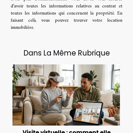
d’avoir toutes les informations relatives au contrat et
toutes les informations qui concernent la propriété. En
faisant celà, vous pouvez trouver votre location
immobilière.
Dans La Même Rubrique
Visite virtuelle : comment elle