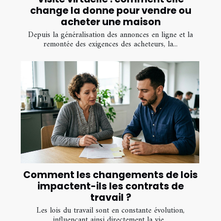
change la donne pour vendre ou
acheter une maison
Depuis la généralisation des annonces en ligne et la
remontée des exigences des acheteurs, la...
Comment les changements de lois
impactent-ils les contrats de
travail ?
Les lois du travail sont en constante évolution,
influençant ainsi directement la vie...