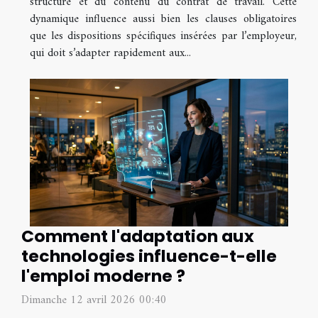
structure et du contenu du contrat de travail. Cette
dynamique influence aussi bien les clauses obligatoires
que les dispositions spécifiques insérées par l’employeur,
qui doit s’adapter rapidement aux...
Comment l'adaptation aux
technologies influence-t-elle
l'emploi moderne ?
Dimanche 12 avril 2026 00:40