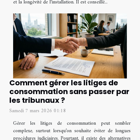
et la longévité de l’installation. Il est conseillé...
Comment gérer les litiges de
consommation sans passer par
les tribunaux ?
Samedi 7 mars 2026 01:18
Gérer les litiges de consommation peut sembler
complexe, surtout lorsqu’on souhaite éviter de longues
procédures judiciaires. Pourtant, il existe des alternatives