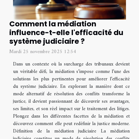
Comment la médiation
influence-t-elle l'efficacité du
système judiciaire ?
Mardi 25 novembre 2025 12:54
Dans un contexte où la surcharge des tribunaux devient
un véritable défi, la médiation s’impose comme l’une des
solutions les plus pertinentes pour améliorer l’efficacité
du système judiciaire. En explorant la manière dont ce
mode alternatif de résolution des conflits transforme la
justice, il devient passionnant de découvrir ses avantages,
ses limites, et son réel impact sur le traitement des litiges.
Plongez dans les différentes facettes de la médiation et
découvrez comment elle peut redéfinir la justice moderne.
Définition de la médiation judiciaire La médiation
judiciaire constitue un mode de résolution des conflits