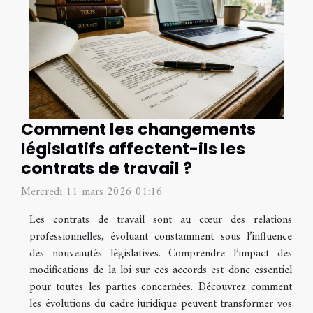
Comment les changements
législatifs affectent-ils les
contrats de travail ?
Mercredi 11 mars 2026 01:16
Les contrats de travail sont au cœur des relations
professionnelles, évoluant constamment sous l’influence
des nouveautés législatives. Comprendre l’impact des
modifications de la loi sur ces accords est donc essentiel
pour toutes les parties concernées. Découvrez comment
les évolutions du cadre juridique peuvent transformer vos