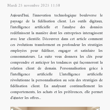
Mardi 25 novembre 2025 11:58
Aujourd'hui, l'innovation technologique bouleverse le
paysage de la fidélisation client. Les outils digitaux,
l'intelligence artificielle et l'analyse des données
redéfinissent la manière dont les entreprises interagissent
avec leur clientèle. Découvrez dans cet article comment
ces évolutions transforment en profondeur les stratégies
employées pour fidéliser, engager et satisfaire les
consommateurs. La suite vous donnera les clés pour
comprendre et anticiper les tendances qui façonneront la
relation client de demain. Personnalisation grâce à
l’intelligence artificielle L’intelligence artificielle
révolutionne la personnalisation au sein des stratégies de
fidélisation client. En analysant continuellement les
comportements, les achats et les préférences, elle permet
d’ajuster les offres...