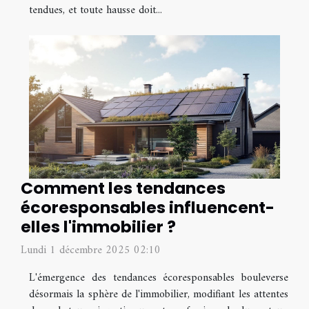
tendues, et toute hausse doit...
Comment les tendances
écoresponsables influencent-
elles l'immobilier ?
Lundi 1 décembre 2025 02:10
L'émergence des tendances écoresponsables bouleverse
désormais la sphère de l'immobilier, modifiant les attentes