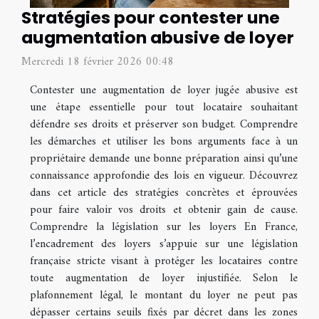
Stratégies pour contester une
augmentation abusive de loyer
Mercredi 18 février 2026 00:48
Contester une augmentation de loyer jugée abusive est
une étape essentielle pour tout locataire souhaitant
défendre ses droits et préserver son budget. Comprendre
les démarches et utiliser les bons arguments face à un
propriétaire demande une bonne préparation ainsi qu’une
connaissance approfondie des lois en vigueur. Découvrez
dans cet article des stratégies concrètes et éprouvées
pour faire valoir vos droits et obtenir gain de cause.
Comprendre la législation sur les loyers En France,
l’encadrement des loyers s’appuie sur une législation
française stricte visant à protéger les locataires contre
toute augmentation de loyer injustifiée. Selon le
plafonnement légal, le montant du loyer ne peut pas
dépasser certains seuils fixés par décret dans les zones