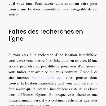
qu’il vous faut. Pour savoir donc comment faire pour
trouver une location immobilière, lisez l’intégralité de cet
article.
Faites des recherches en
ligne
Si vous êtes à la recherche d’une location immobilière,
vous devez vous mettre à la tâche pour en trouver. Même
si cela peut être un peu difficile pour vous d’en trouver,
vous finirez par avoir ce qui vous convient. Grâce à ce
site internet
www.immoflash.net
, vous pouvez donc
trouver la location immobilière qu’il vous faut. En effet, il
faut savoir que la location immobilière existe de nos jours
dans différentes régions. Et lorsque vous cherchez une
location immobilière, il y a certaines recherches que vous