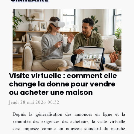
Visite virtuelle : comment elle
change la donne pour vendre
ou acheter une maison
Jeudi 28 mai 2026 00:32
Depuis la généralisation des annonces en ligne et la
remontée des exigences des acheteurs, la visite virtuelle
s’est imposée comme un nouveau standard du marché