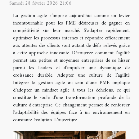
Samedi 28 février 2026 21:06
La gestion agile s’impose aujourd’hui comme un levier
incontournable pour les PME désireuses de gagner en
compétitivité sur leur marché. S’adapter rapidement,
optimiser les processus internes et répondre efficacement
aux attentes des clients sont autant de défis relevés grâce
à cette approche innovante. Découvrez comment l’agilité
permet aux petites et moyennes entreprises de se hisser
parmi les leaders et d’impulser une dynamique de
croissance durable. Adopter une culture de l’agilité
Intégrer la gestion agile au sein d’une PME implique
d’adopter un mindset agile à tous les échelons, ce qui
constitue le socle d’une transformation profonde de la
culture d’entreprise. Ce changement permet de renforcer
l’adaptabilité des équipes face à un environnement en
constante évolution. L’ouverture...