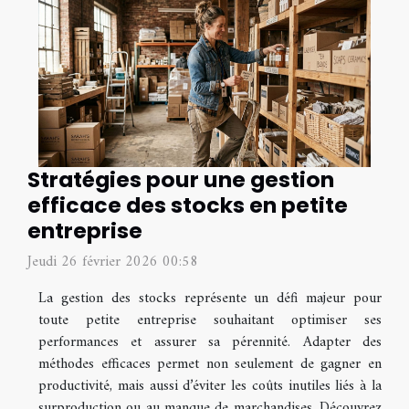
Stratégies pour une gestion
efficace des stocks en petite
entreprise
Jeudi 26 février 2026 00:58
La gestion des stocks représente un défi majeur pour
toute petite entreprise souhaitant optimiser ses
performances et assurer sa pérennité. Adapter des
méthodes efficaces permet non seulement de gagner en
productivité, mais aussi d’éviter les coûts inutiles liés à la
surproduction ou au manque de marchandises. Découvrez