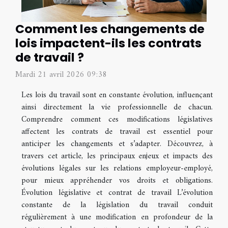
Comment les changements de
lois impactent-ils les contrats
de travail ?
Mardi 21 avril 2026 09:38
Les lois du travail sont en constante évolution, influençant
ainsi directement la vie professionnelle de chacun.
Comprendre comment ces modifications législatives
affectent les contrats de travail est essentiel pour
anticiper les changements et s’adapter. Découvrez, à
travers cet article, les principaux enjeux et impacts des
évolutions légales sur les relations employeur-employé,
pour mieux appréhender vos droits et obligations.
Évolution législative et contrat de travail L’évolution
constante de la législation du travail conduit
régulièrement à une modification en profondeur de la