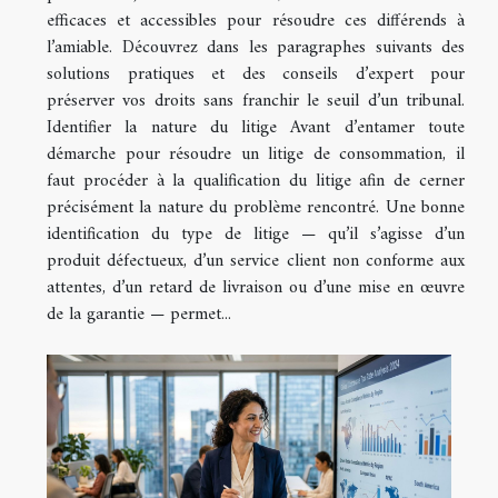
efficaces et accessibles pour résoudre ces différends à
l’amiable. Découvrez dans les paragraphes suivants des
solutions pratiques et des conseils d’expert pour
préserver vos droits sans franchir le seuil d’un tribunal.
Identifier la nature du litige Avant d’entamer toute
démarche pour résoudre un litige de consommation, il
faut procéder à la qualification du litige afin de cerner
précisément la nature du problème rencontré. Une bonne
identification du type de litige — qu’il s’agisse d’un
produit défectueux, d’un service client non conforme aux
attentes, d’un retard de livraison ou d’une mise en œuvre
de la garantie — permet...