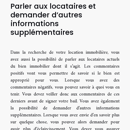
Parler aux locataires et
demander d’autres
informations
supplémentaires
Dans la recherche de votre location immobilière, vous
avez aussi la possibilité de parler aux locataires actuels
du bien immobilier dont il s’agit. Les commentaires
positifs vont vous permettre de savoir si le bien est
approprié pour vous. Lorsque vous avez des
commentaires négatifs, vous pouvez savoir à quoi vous en
tenir. Vous devez veiller donc aux commentaires de ces
derniers avant de signer votre bail. Vous avez également
la possibilité de demander d’autres informations
supplémentaires. Lorsque vous avez envie d’en savoir plus
sur quelque chose, vous pouvez alors demander pour
avoir plus d’éclaircissement. Vous devez vous assurer