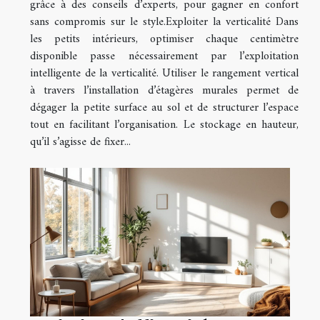
grâce à des conseils d’experts, pour gagner en confort
sans compromis sur le style.Exploiter la verticalité Dans
les petits intérieurs, optimiser chaque centimètre
disponible passe nécessairement par l’exploitation
intelligente de la verticalité. Utiliser le rangement vertical
à travers l’installation d’étagères murales permet de
dégager la petite surface au sol et de structurer l’espace
tout en facilitant l’organisation. Le stockage en hauteur,
qu’il s’agisse de fixer...