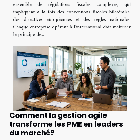
ensemble de régulations fiscales complexes, qui
impliquent à la fois des conventions fiscales bilatérales,
des directives européennes et des règles nationales.
Chaque entreprise opérant à l’international doit maîtriser
le principe de...
Comment la gestion agile
transforme les PME en leaders
du marché?